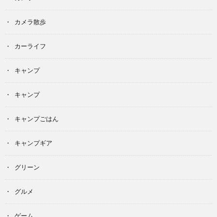
カメラ散歩
カーライフ
キャンプ
キャンプ
キャンプごはん
キャンプギア
グリーン
グルメ
ゲーム