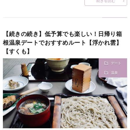
続きを読む
【続きの続き】低予算でも楽しい！日帰り箱
根温泉デートでおすすめルート【浮かれ雲】
【すくも】
デート
温泉