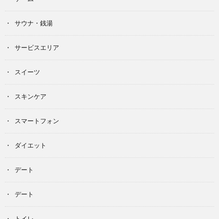
サウナ・銭湯
サービスエリア
スイーツ
スキンケア
スマートフォン
ダイエット
デート
デート
トイレ