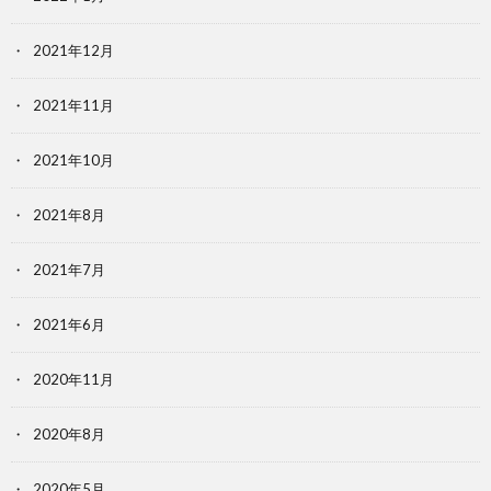
2021年12月
2021年11月
2021年10月
2021年8月
2021年7月
2021年6月
2020年11月
2020年8月
2020年5月