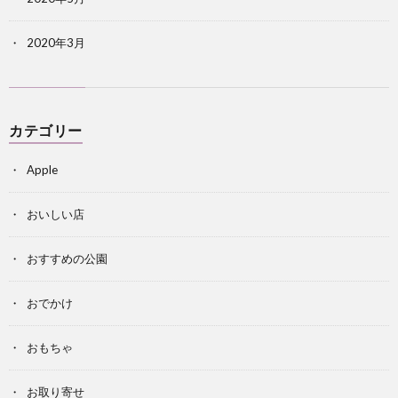
2020年3月
カテゴリー
Apple
おいしい店
おすすめの公園
おでかけ
おもちゃ
お取り寄せ