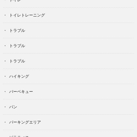
トイレトレーニング
トラブル
トラブル
トラブル
ハイキング
バーベキュー
パン
パーキングエリア