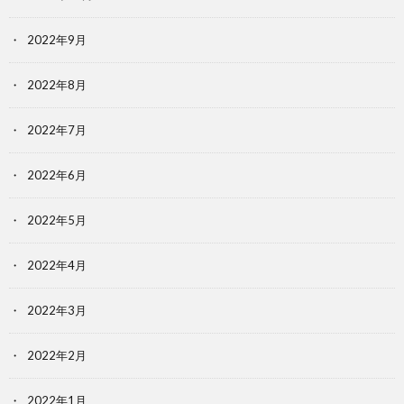
2022年9月
2022年8月
2022年7月
2022年6月
2022年5月
2022年4月
2022年3月
2022年2月
2022年1月