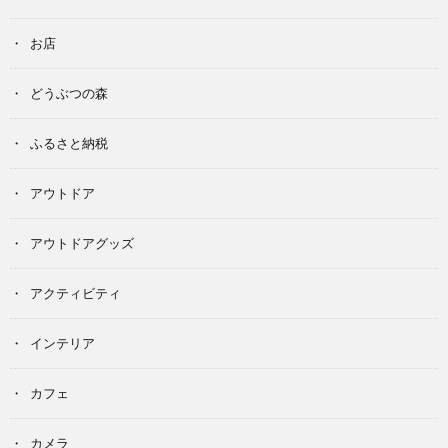
お店
どうぶつの森
ふるさと納税
アウトドア
アウトドアグッズ
アクティビティ
インテリア
カフェ
カメラ