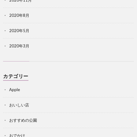
2020年11月
2020年8月
2020年5月
2020年3月
カテゴリー
Apple
おいしい店
おすすめの公園
おでかけ