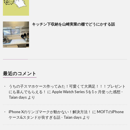
キッチン下収納を山崎実業の棚でどうにかする話
最近のコメント
うちの子スマホケース作ってみた！可愛くて大満足！！！プレゼント
にも喜んでもらえる！
に
Apple Watch Series 5を1ヶ月使った感想 -
Taian days
より
iPhone Xのリンゴマークが動かない！解決方法！
に
MOFTのiPhone
ケース&スタンドが良すぎる話 - Taian days
より