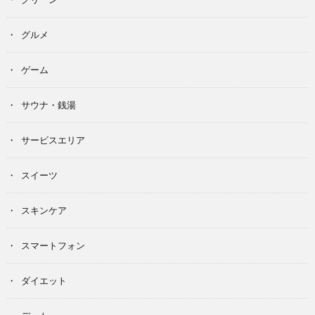
グルメ
ゲーム
サウナ・銭湯
サービスエリア
スイーツ
スキンケア
スマートフォン
ダイエット