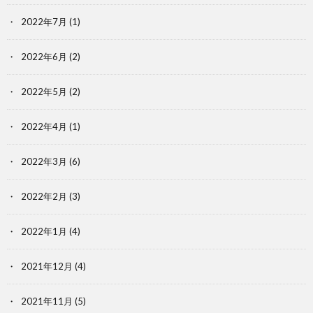
2022年7月
(1)
2022年6月
(2)
2022年5月
(2)
2022年4月
(1)
2022年3月
(6)
2022年2月
(3)
2022年1月
(4)
2021年12月
(4)
2021年11月
(5)