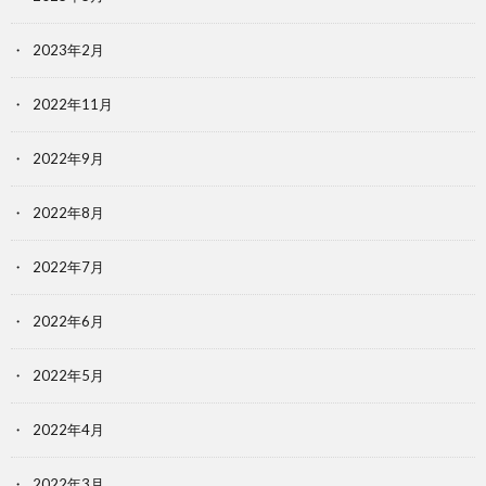
2023年2月
2022年11月
2022年9月
2022年8月
2022年7月
2022年6月
2022年5月
2022年4月
2022年3月