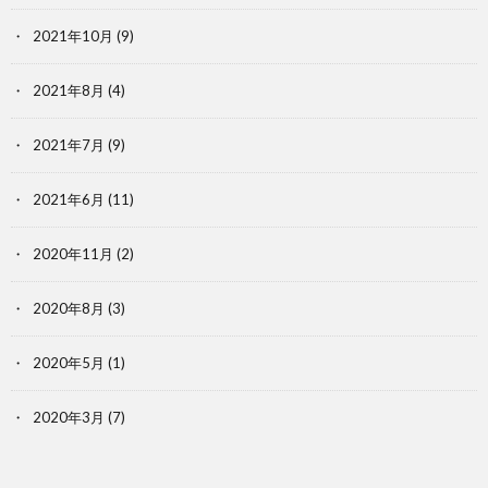
2021年10月
(9)
2021年8月
(4)
2021年7月
(9)
2021年6月
(11)
2020年11月
(2)
2020年8月
(3)
2020年5月
(1)
2020年3月
(7)