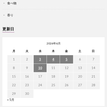
食べ物
香り
更新日
2026年6月
月
火
水
木
金
土
日
1
2
3
4
5
6
7
8
9
10
11
12
13
14
15
16
17
18
19
20
21
22
23
24
25
26
27
28
29
30
« 5月