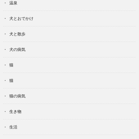
温泉
犬とおでかけ
犬と散歩
犬の病気
猫
猫
猫の病気
生き物
生活