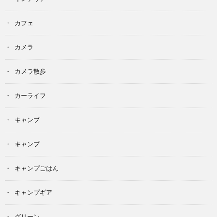
カフェ
カメラ
カメラ散歩
カーライフ
キャンプ
キャンプ
キャンプごはん
キャンプギア
グリーン