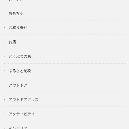
おもちゃ
お取り寄せ
お店
どうぶつの森
ふるさと納税
アウトドア
アウトドアグッズ
アクティビティ
インテリア