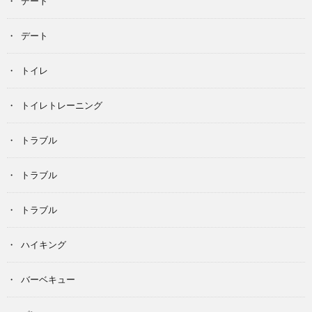
デート
デート
トイレ
トイレトレーニング
トラブル
トラブル
トラブル
ハイキング
バーベキュー