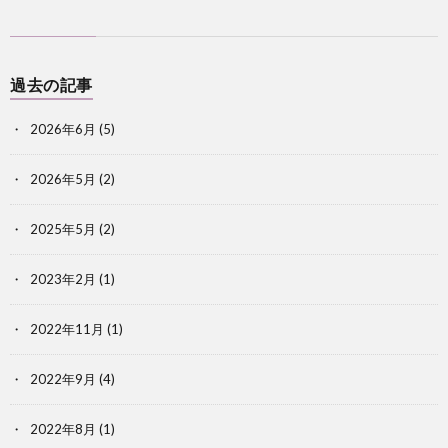
過去の記事
2026年6月
(5)
2026年5月
(2)
2025年5月
(2)
2023年2月
(1)
2022年11月
(1)
2022年9月
(4)
2022年8月
(1)