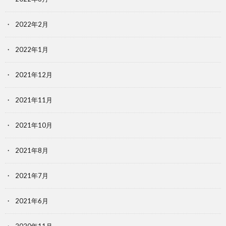
2022年2月
2022年1月
2021年12月
2021年11月
2021年10月
2021年8月
2021年7月
2021年6月