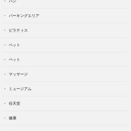
パン
パーキングエリア
ピラティス
ペット
ペット
マッサージ
ミュージアム
任天堂
健康