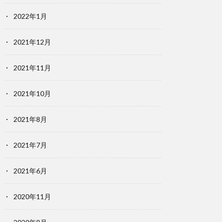
2022年1月
2021年12月
2021年11月
2021年10月
2021年8月
2021年7月
2021年6月
2020年11月