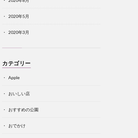
2020年8月
2020年5月
2020年3月
カテゴリー
Apple
おいしい店
おすすめの公園
おでかけ