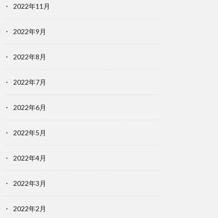
2022年11月
2022年9月
2022年8月
2022年7月
2022年6月
2022年5月
2022年4月
2022年3月
2022年2月