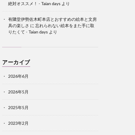
絶対オススメ！ - Taian days
より
有隣堂伊勢佐木町本店とおすすめの絵本と文房
具の楽しさ
に
忘れられない絵本をまた手に取
りたくて - Taian days
より
アーカイブ
2026年6月
2026年5月
2025年5月
2023年2月