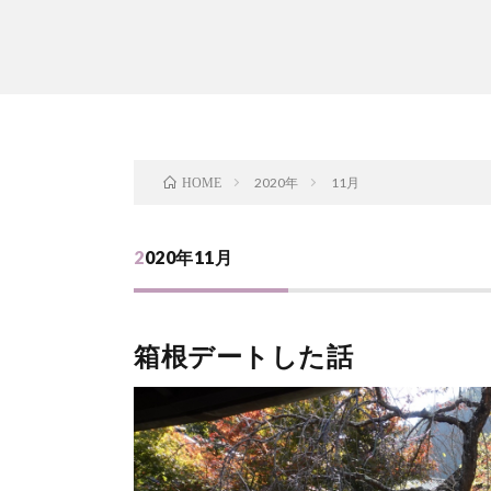
2020年
11月
HOME
2020年11月
箱根デートした話