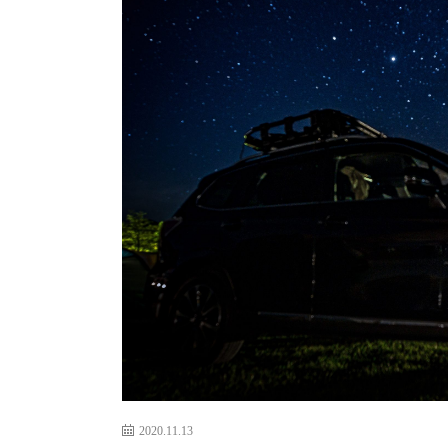
2020.11.13