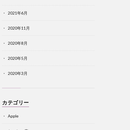
2021年6月
2020年11月
2020年8月
2020年5月
2020年3月
カテゴリー
Apple