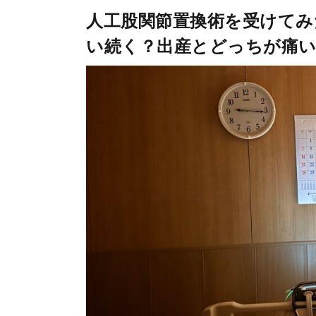
人工股関節置換術を受けてみ
い続く？出産とどっちが痛い