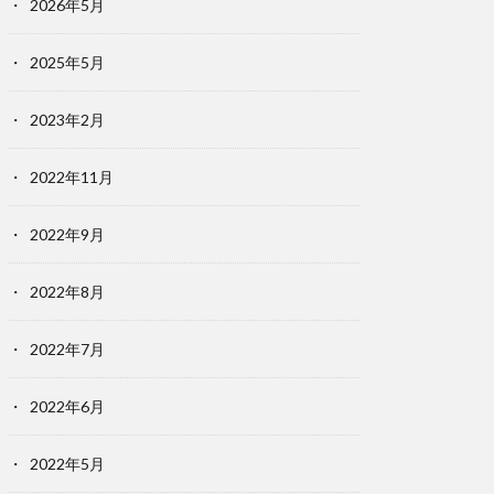
2026年5月
2025年5月
2023年2月
2022年11月
2022年9月
2022年8月
2022年7月
2022年6月
2022年5月