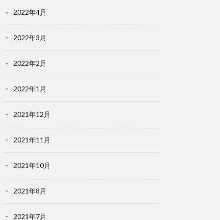
2022年4月
2022年3月
2022年2月
2022年1月
2021年12月
2021年11月
2021年10月
2021年8月
2021年7月