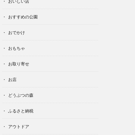
おいしい店
おすすめの公園
おでかけ
おもちゃ
お取り寄せ
お店
どうぶつの森
ふるさと納税
アウトドア