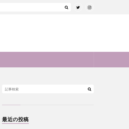
最近の投稿