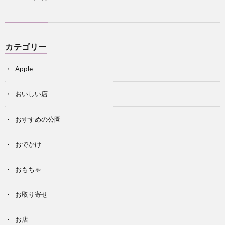
カテゴリー
Apple
おいしい店
おすすめの公園
おでかけ
おもちゃ
お取り寄せ
お店