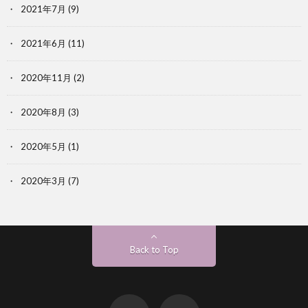
2021年7月
(9)
2021年6月
(11)
2020年11月
(2)
2020年8月
(3)
2020年5月
(1)
2020年3月
(7)
Back to Top