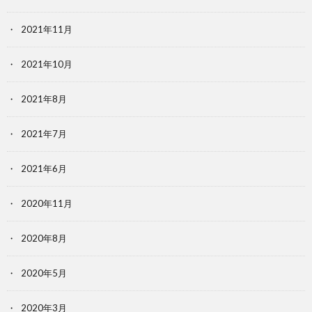
2021年11月
2021年10月
2021年8月
2021年7月
2021年6月
2020年11月
2020年8月
2020年5月
2020年3月