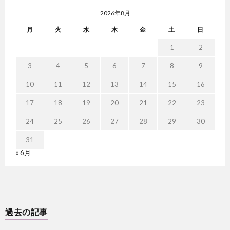
2026年8月
月
火
水
木
金
土
日
1
2
3
4
5
6
7
8
9
10
11
12
13
14
15
16
17
18
19
20
21
22
23
24
25
26
27
28
29
30
31
« 6月
過去の記事