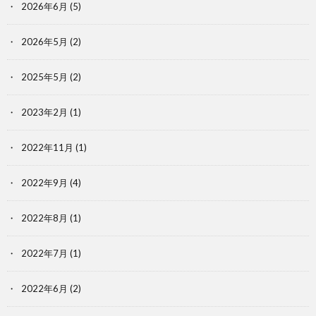
2026年6月
(5)
2026年5月
(2)
2025年5月
(2)
2023年2月
(1)
2022年11月
(1)
2022年9月
(4)
2022年8月
(1)
2022年7月
(1)
2022年6月
(2)