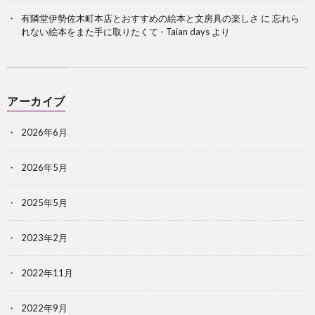
有隣堂伊勢佐木町本店とおすすめの絵本と文房具の楽しさ
に
忘れら
れない絵本をまた手に取りたくて - Taian days
より
アーカイブ
2026年6月
2026年5月
2025年5月
2023年2月
2022年11月
2022年9月