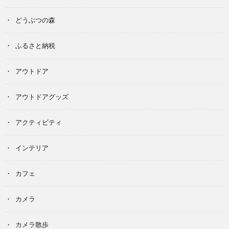
どうぶつの森
ふるさと納税
アウトドア
アウトドアグッズ
アクティビティ
インテリア
カフェ
カメラ
カメラ散歩