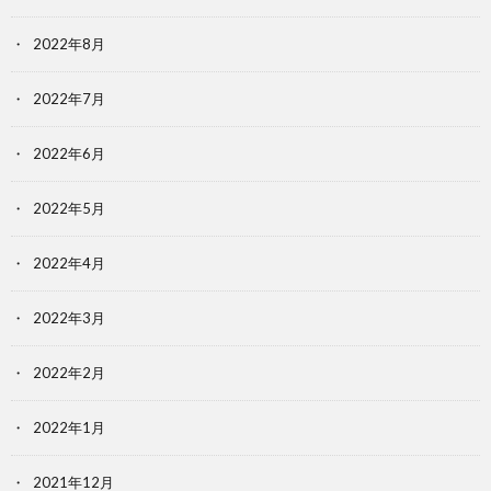
2022年8月
2022年7月
2022年6月
2022年5月
2022年4月
2022年3月
2022年2月
2022年1月
2021年12月