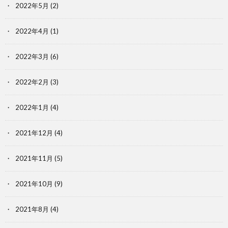
2022年5月
(2)
2022年4月
(1)
2022年3月
(6)
2022年2月
(3)
2022年1月
(4)
2021年12月
(4)
2021年11月
(5)
2021年10月
(9)
2021年8月
(4)