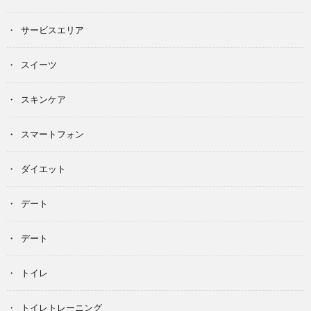
サービスエリア
スイーツ
スキンケア
スマートフォン
ダイエット
デート
デート
トイレ
トイレトレーニング