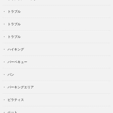
トラブル
トラブル
トラブル
ハイキング
バーベキュー
パン
パーキングエリア
ピラティス
ペット