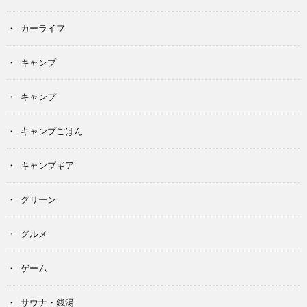
カーライフ
キャンプ
キャンプ
キャンプごはん
キャンプギア
グリーン
グルメ
ゲーム
サウナ・銭湯