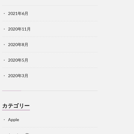
2021年6月
2020年11月
2020年8月
2020年5月
2020年3月
カテゴリー
Apple