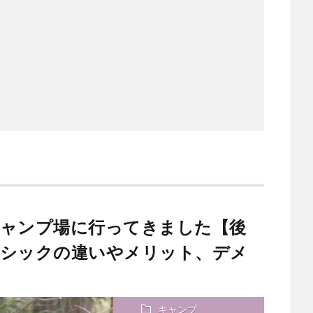
キャンプ場に行ってきました【後
ラシックの違いやメリット、デメ
キャンプ