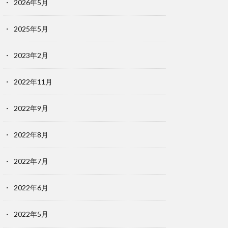
2026年5月
2025年5月
2023年2月
2022年11月
2022年9月
2022年8月
2022年7月
2022年6月
2022年5月