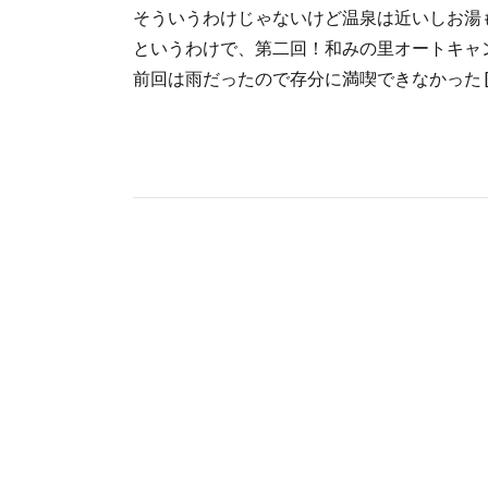
そういうわけじゃないけど温泉は近いしお湯
というわけで、第二回！和みの里オートキャ
前回は雨だったので存分に満喫できなかった [