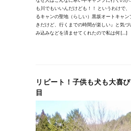
も川でもいいんだけども！！ というわけで、
るキャンの聖地（らしい）黒坂オートキャンプ
きだけど、行くまでの時間が楽しい』と気づ
み込みなどを済ませてくれたので私は何 […]
リピート！子供も犬も大喜び
目