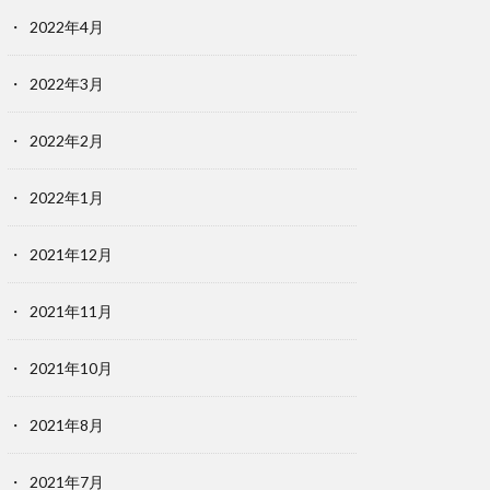
2022年4月
2022年3月
2022年2月
2022年1月
2021年12月
2021年11月
2021年10月
2021年8月
2021年7月