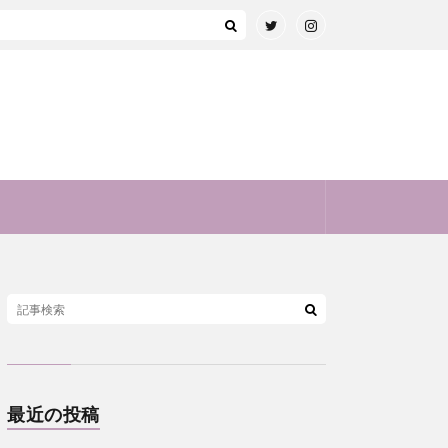
最近の投稿