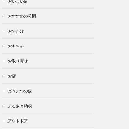
おいしい店
おすすめの公園
おでかけ
おもちゃ
お取り寄せ
お店
どうぶつの森
ふるさと納税
アウトドア