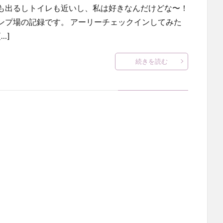
も出るしトイレも近いし、私は好きなんだけどな〜！
ンプ場の記録です。 アーリーチェックインしてみた
…]
続きを読む