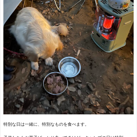
特別な日は一緒に、特別なものを食べます。