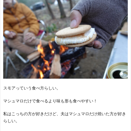
スモアっていう食べ方らしい。
マシュマロだけで食べるより味も形も食べやすい！
私はこっちの方が好きだけど、夫はマシュマロだけ焼いた方が好き
らしい。