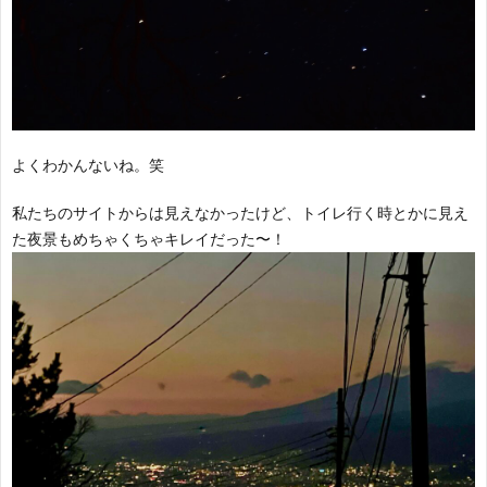
よくわかんないね。笑
私たちのサイトからは見えなかったけど、トイレ行く時とかに見え
た夜景もめちゃくちゃキレイだった〜！