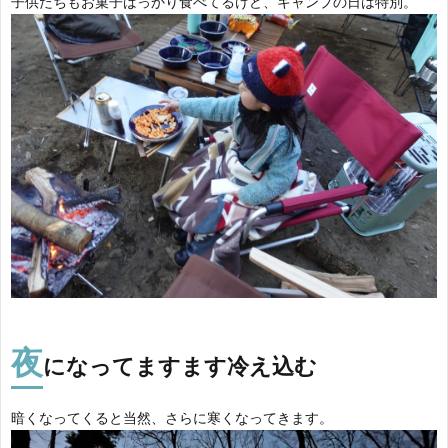
子供たちもお菓子ばっかり食べてるけど、キャンプの日は特別。
夜
になってますます冷え込む
暗くなってくると当然、さらに寒くなってきます。