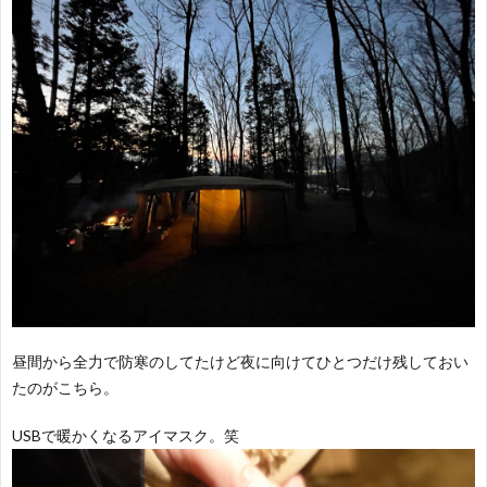
昼間から全力で防寒のしてたけど夜に向けてひとつだけ残しておい
たのがこちら。
USBで暖かくなるアイマスク。笑