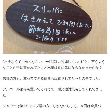
“水少なくてごめんなさい、一回流しでお願いします”と、言うよう
なことが中に書かれてたけど水量は別に気にならなかったかな？
男性の方も、立ってできる便器も設置されてた〜との事でした。
アルコール消毒も置いてくれてて、感染症対策もしてくれてまし
た！
シャワーは第2キャンプ場の方にしかないらしく、今回は全員パ