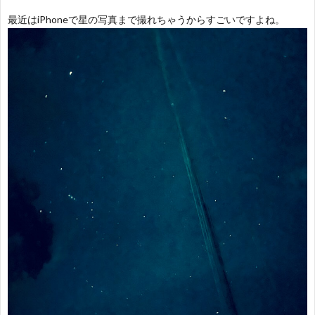
最近はiPhoneで星の写真まで撮れちゃうからすごいですよね。