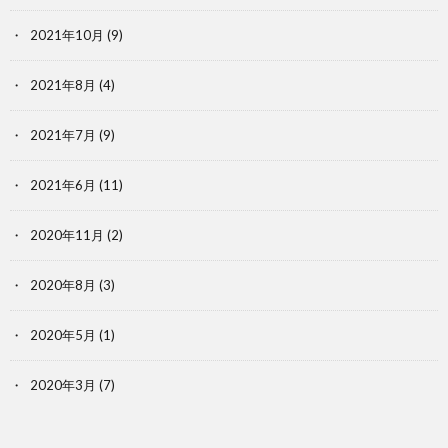
2021年10月
(9)
2021年8月
(4)
2021年7月
(9)
2021年6月
(11)
2020年11月
(2)
2020年8月
(3)
2020年5月
(1)
2020年3月
(7)