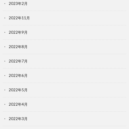
2023年2月
2022年11月
2022年9月
2022年8月
2022年7月
2022年6月
2022年5月
2022年4月
2022年3月