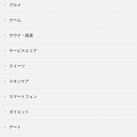
グルメ
ゲーム
サウナ・銭湯
サービスエリア
スイーツ
スキンケア
スマートフォン
ダイエット
デート