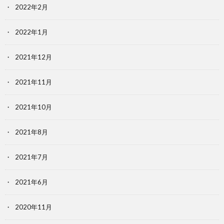
2022年2月
2022年1月
2021年12月
2021年11月
2021年10月
2021年8月
2021年7月
2021年6月
2020年11月