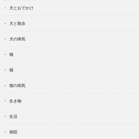
犬とおでかけ
犬と散歩
犬の病気
猫
猫
猫の病気
生き物
生活
病院