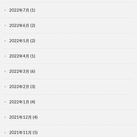
2022年7月
(1)
2022年6月
(2)
2022年5月
(2)
2022年4月
(1)
2022年3月
(6)
2022年2月
(3)
2022年1月
(4)
2021年12月
(4)
2021年11月
(5)