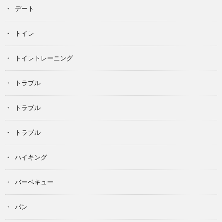
デート
トイレ
トイレトレーニング
トラブル
トラブル
トラブル
ハイキング
バーベキュー
パン