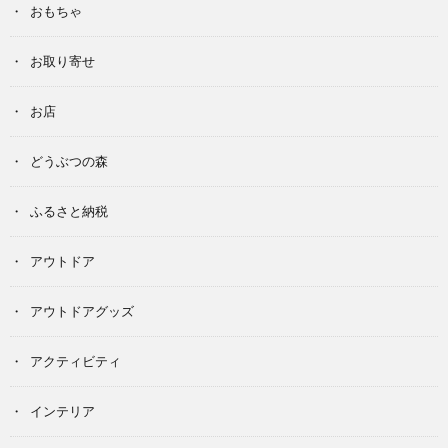
おもちゃ
お取り寄せ
お店
どうぶつの森
ふるさと納税
アウトドア
アウトドアグッズ
アクティビティ
インテリア