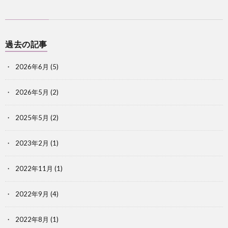
過去の記事
2026年6月
(5)
2026年5月
(2)
2025年5月
(2)
2023年2月
(1)
2022年11月
(1)
2022年9月
(4)
2022年8月
(1)