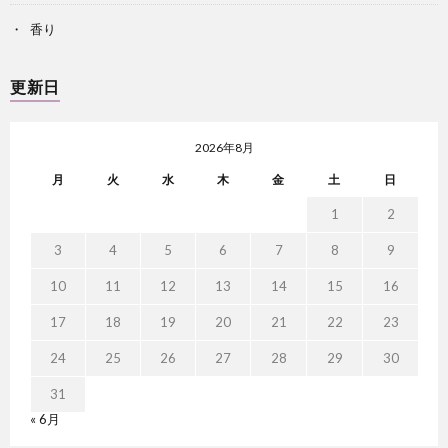
香り
更新日
2026年8月
月
火
水
木
金
土
日
1
2
3
4
5
6
7
8
9
10
11
12
13
14
15
16
17
18
19
20
21
22
23
24
25
26
27
28
29
30
31
« 6月