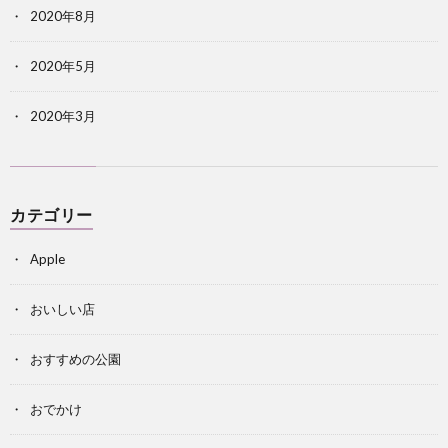
2020年8月
2020年5月
2020年3月
カテゴリー
Apple
おいしい店
おすすめの公園
おでかけ