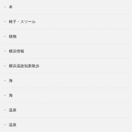
本
椅子・スツール
植物
横浜情報
横浜温故知新散歩
海
海
温泉
温泉