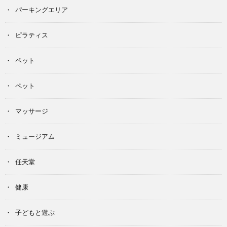
パーキングエリア
ピラティス
ペット
ペット
マッサージ
ミュージアム
任天堂
健康
子どもと遊ぶ