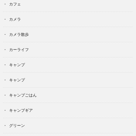
カフェ
カメラ
カメラ散歩
カーライフ
キャンプ
キャンプ
キャンプごはん
キャンプギア
グリーン