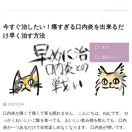
今すぐ治したい！痛すぎる口内炎を出来るだ
け早く治す方法
生活
製品レビュー
2020.03.04
口内炎が痛くて痛くて夜も眠れません。 こんにちは、ねむです。 せ
っかくおいしいご飯を食べても、おいしい飲み物を飲んでも、口内
炎が一つあるだけで全然楽しめなくなります。 口内炎が憎いです。