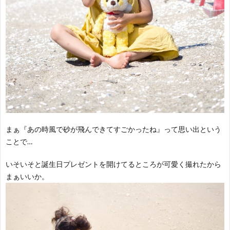
まぁ『あの時風で砂が飛んできてすごかったね』って思い出という
ことで…
いそいそと誕生日プレゼントを開けてるところが可愛く撮れたから
まぁいいか。