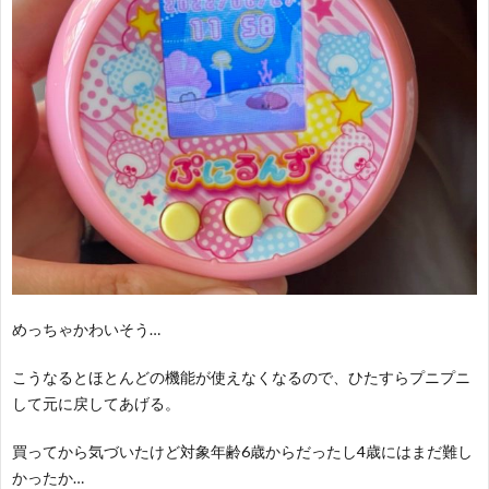
めっちゃかわいそう…
こうなるとほとんどの機能が使えなくなるので、ひたすらプニプニ
して元に戻してあげる。
買ってから気づいたけど対象年齢6歳からだったし4歳にはまだ難し
かったか…