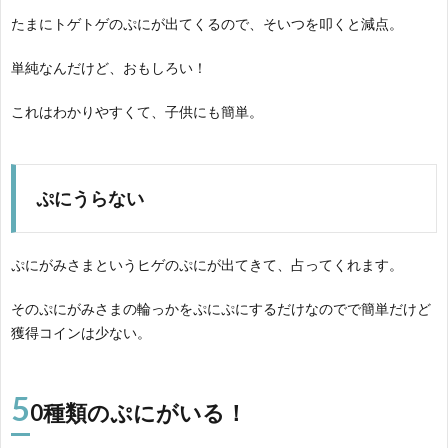
たまにトゲトゲのぷにが出てくるので、そいつを叩くと減点。
単純なんだけど、おもしろい！
これはわかりやすくて、子供にも簡単。
ぷにうらない
ぷにがみさまというヒゲのぷにが出てきて、占ってくれます。
そのぷにがみさまの輪っかをぷにぷにするだけなのでで簡単だけど
獲得コインは少ない。
5
0種類のぷにがいる！