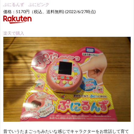
ぷにるんず ぷにピンク
価格：5170円（税込、送料無料) (2022/6/27時点)
楽天で購入
昔でいうたまごっちみたいな感じでキャラクターをお世話して育て