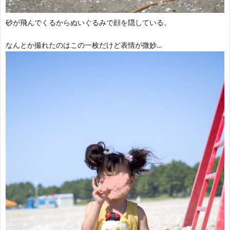
砂が飛んでくるからぬいぐるみで顔を隠している。
なんとか撮れたのはこの一枚だけど表情が微妙…