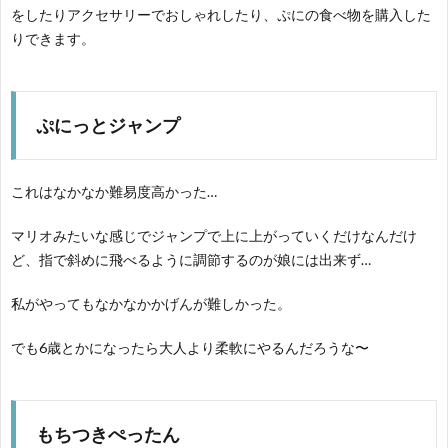
をしたりアクセサリーでおしゃれしたり、ぷにの食べ物を購入した
りできます。
ぷにっとジャンプ
これはなかなか難易度高かった…
マリオみたいな感じでジャンプで上に上がっていくだけなんだけ
ど、指で斜めに飛べるように調節するのが娘には出来ず…
私がやってもなかなかかげんが難しかった。
でも6歳とかになったら大人より柔軟にやるんだろうな〜
もちつきぺったん