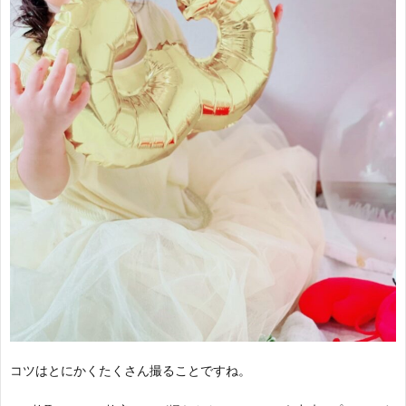
コツはとにかくたくさん撮ることですね。