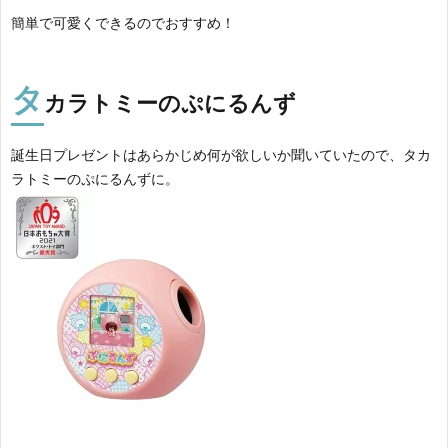
簡単で可愛くできるのでおすすめ！
タ
カラトミーのぷにるんず
誕生日プレゼントはあらかじめ何が欲しいか聞いていたので、タカ
ラトミーのぷにるんずに。