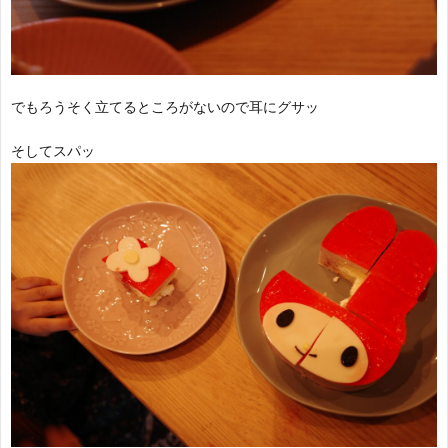
でもろうそく立てるところがないので耳にグサッ
そしてスパッ