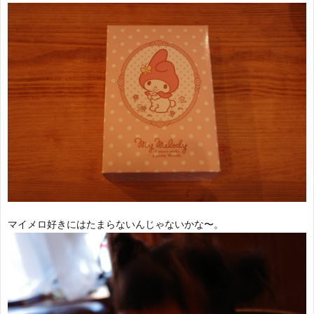
マイメロ好きにはたまらないんじゃないかな〜。