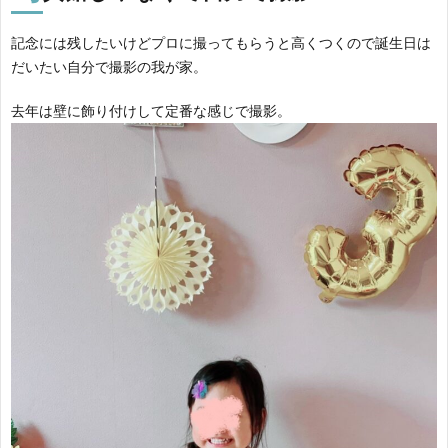
記念には残したいけどプロに撮ってもらうと高くつくので誕生日は
だいたい自分で撮影の我が家。
去年は壁に飾り付けして定番な感じで撮影。