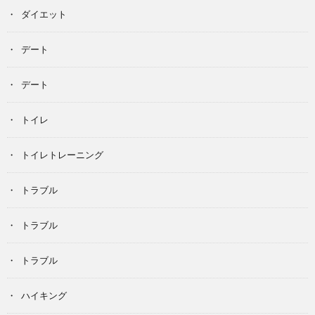
ダイエット
デート
デート
トイレ
トイレトレーニング
トラブル
トラブル
トラブル
ハイキング