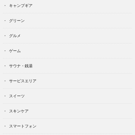
キャンプギア
グリーン
グルメ
ゲーム
サウナ・銭湯
サービスエリア
スイーツ
スキンケア
スマートフォン