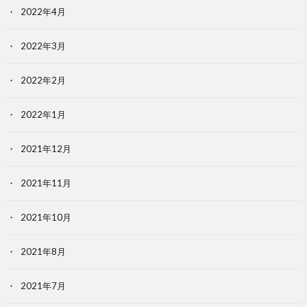
2022年4月
2022年3月
2022年2月
2022年1月
2021年12月
2021年11月
2021年10月
2021年8月
2021年7月