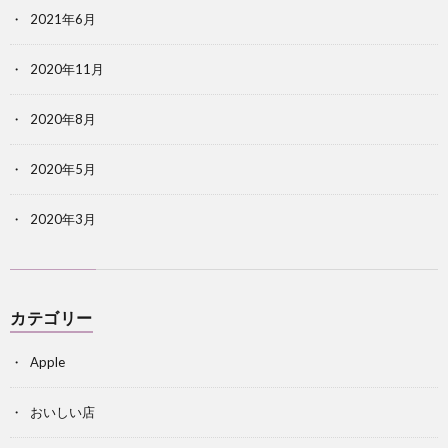
2021年6月
2020年11月
2020年8月
2020年5月
2020年3月
カテゴリー
Apple
おいしい店