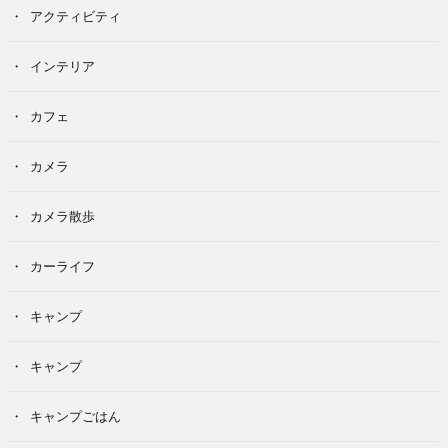
アクティビティ
インテリア
カフェ
カメラ
カメラ散歩
カーライフ
キャンプ
キャンプ
キャンプごはん