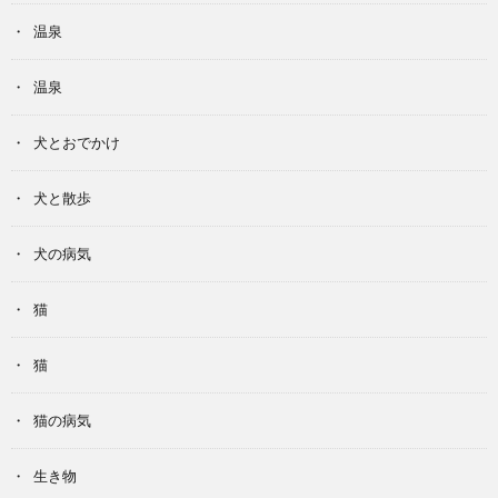
温泉
温泉
犬とおでかけ
犬と散歩
犬の病気
猫
猫
猫の病気
生き物