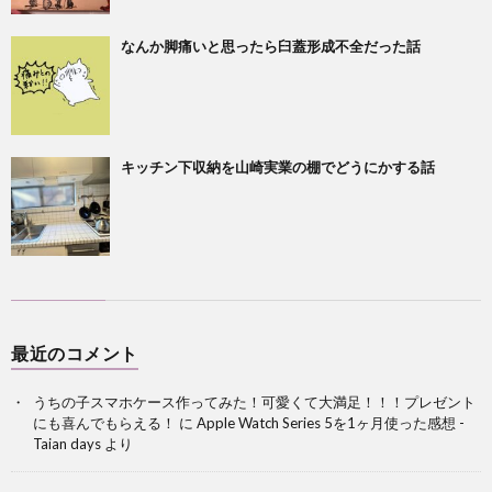
なんか脚痛いと思ったら臼蓋形成不全だった話
キッチン下収納を山崎実業の棚でどうにかする話
最近のコメント
うちの子スマホケース作ってみた！可愛くて大満足！！！プレゼント
にも喜んでもらえる！
に
Apple Watch Series 5を1ヶ月使った感想 -
Taian days
より