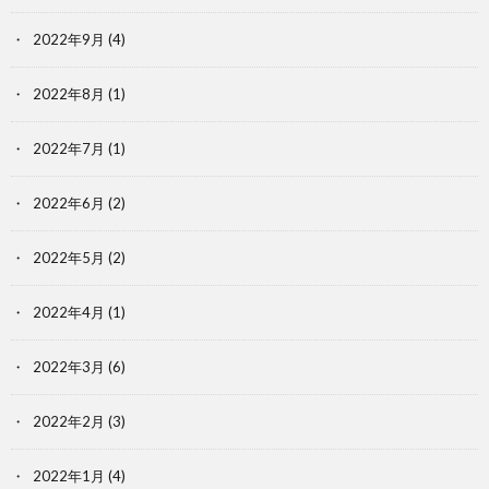
2022年9月
(4)
2022年8月
(1)
2022年7月
(1)
2022年6月
(2)
2022年5月
(2)
2022年4月
(1)
2022年3月
(6)
2022年2月
(3)
2022年1月
(4)