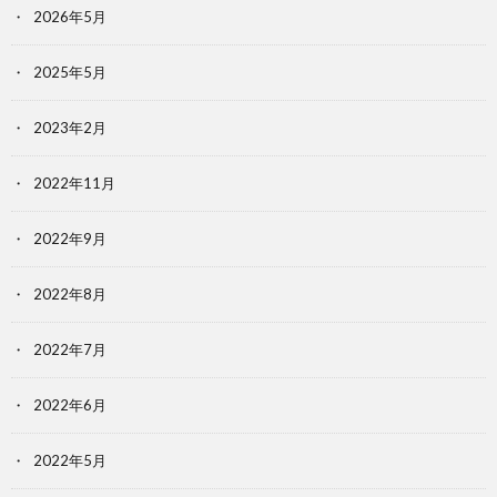
2026年5月
2025年5月
2023年2月
2022年11月
2022年9月
2022年8月
2022年7月
2022年6月
2022年5月