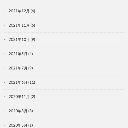
2021年12月
(4)
2021年11月
(5)
2021年10月
(9)
2021年8月
(4)
2021年7月
(9)
2021年6月
(11)
2020年11月
(2)
2020年8月
(3)
2020年5月
(1)