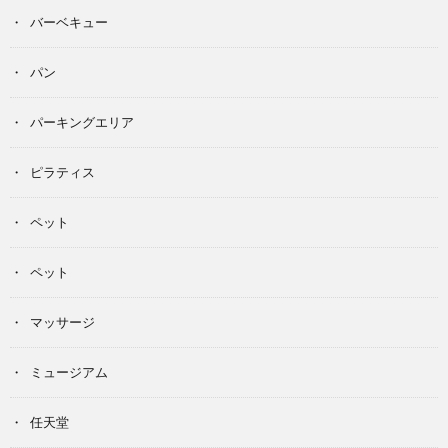
バーベキュー
パン
パーキングエリア
ピラティス
ペット
ペット
マッサージ
ミュージアム
任天堂