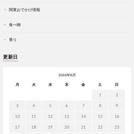
関東おでかけ情報
食べ物
香り
更新日
2026年8月
月
火
水
木
金
土
日
1
2
3
4
5
6
7
8
9
10
11
12
13
14
15
16
17
18
19
20
21
22
23