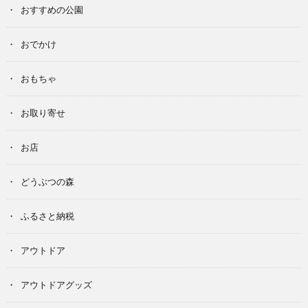
おすすめの公園
おでかけ
おもちゃ
お取り寄せ
お店
どうぶつの森
ふるさと納税
アウトドア
アウトドアグッズ