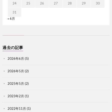
24
25
26
27
28
29
30
31
« 6月
過去の記事
2026年6月
(5)
2026年5月
(2)
2025年5月
(2)
2023年2月
(1)
2022年11月
(1)