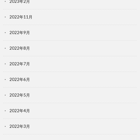
2023年2月
2022年11月
2022年9月
2022年8月
2022年7月
2022年6月
2022年5月
2022年4月
2022年3月