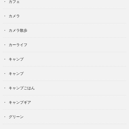
カフェ
カメラ
カメラ散歩
カーライフ
キャンプ
キャンプ
キャンプごはん
キャンプギア
グリーン