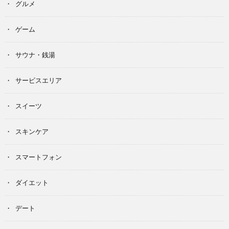
グルメ
ゲーム
サウナ・銭湯
サービスエリア
スイーツ
スキンケア
スマートフォン
ダイエット
デート