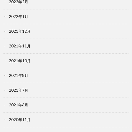
2022年2月
2022年1月
2021年12月
2021年11月
2021年10月
2021年8月
2021年7月
2021年6月
2020年11月