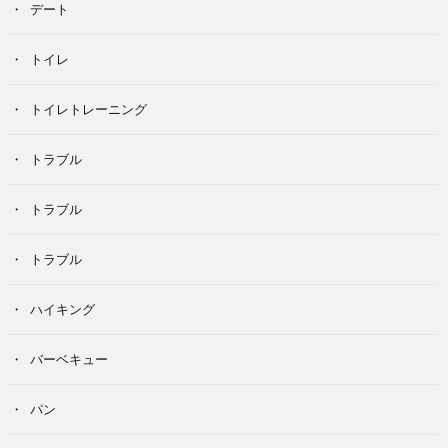
デート
トイレ
トイレトレーニング
トラブル
トラブル
トラブル
ハイキング
バーベキュー
パン