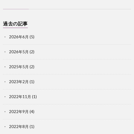
過去の記事
2026年6月
(5)
2026年5月
(2)
2025年5月
(2)
2023年2月
(1)
2022年11月
(1)
2022年9月
(4)
2022年8月
(1)