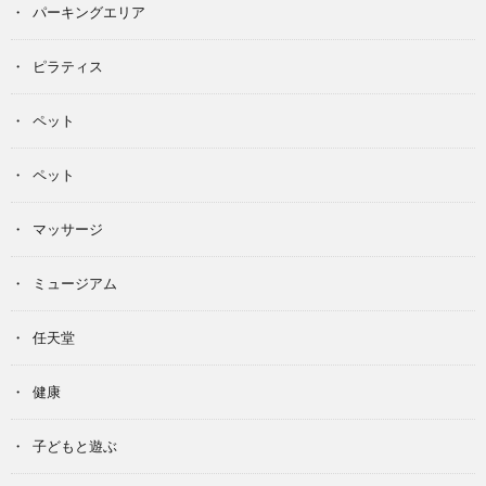
パーキングエリア
ピラティス
ペット
ペット
マッサージ
ミュージアム
任天堂
健康
子どもと遊ぶ