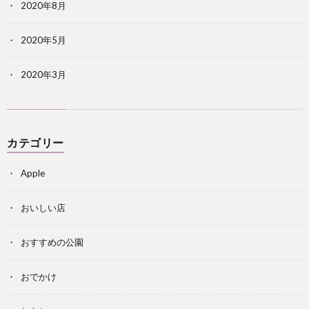
2020年8月
2020年5月
2020年3月
カテゴリー
Apple
おいしい店
おすすめの公園
おでかけ