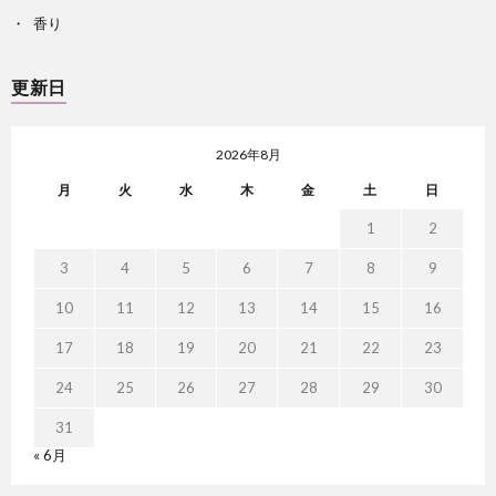
香り
更新日
2026年8月
月
火
水
木
金
土
日
1
2
3
4
5
6
7
8
9
10
11
12
13
14
15
16
17
18
19
20
21
22
23
24
25
26
27
28
29
30
31
« 6月