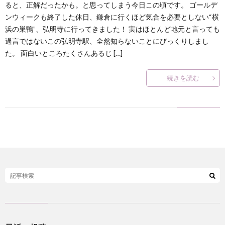
ると、正解だったかも。と思ってしまう今日この頃です。 ゴールデ
ンウィークも終了した休日、鎌倉に行くほど気合を必要としない“横
？
浜の巣鴨”、弘明寺に行ってきました！ 実はほとんど地元と言っても
過言ではないこの弘明寺駅、全然知らないことにびっくりしまし
た。 面白いところたくさんあるじ […]
続きを読む