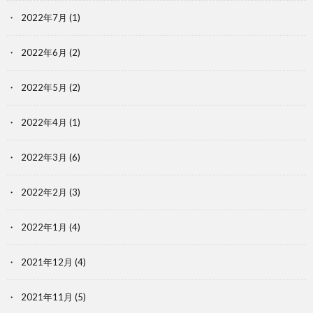
2022年7月
(1)
2022年6月
(2)
2022年5月
(2)
2022年4月
(1)
2022年3月
(6)
2022年2月
(3)
2022年1月
(4)
2021年12月
(4)
2021年11月
(5)