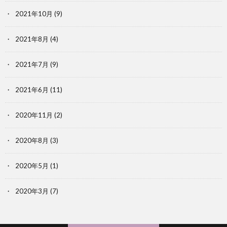
2021年10月
(9)
2021年8月
(4)
2021年7月
(9)
2021年6月
(11)
2020年11月
(2)
2020年8月
(3)
2020年5月
(1)
2020年3月
(7)