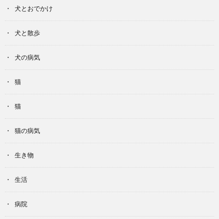
犬とおでかけ
犬と散歩
犬の病気
猫
猫
猫の病気
生き物
生活
病院