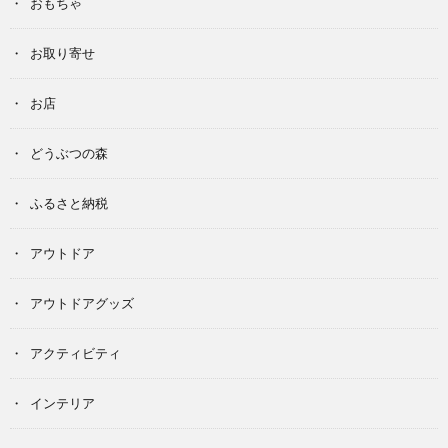
おもちゃ
お取り寄せ
お店
どうぶつの森
ふるさと納税
アウトドア
アウトドアグッズ
アクティビティ
インテリア