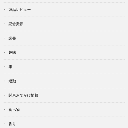
製品レビュー
記念撮影
読書
趣味
車
運動
関東おでかけ情報
食べ物
香り