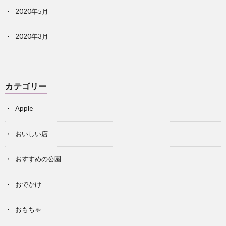
2020年5月
2020年3月
カテゴリー
Apple
おいしい店
おすすめの公園
おでかけ
おもちゃ