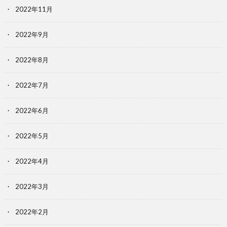
2022年11月
2022年9月
2022年8月
2022年7月
2022年6月
2022年5月
2022年4月
2022年3月
2022年2月