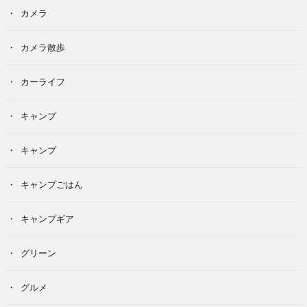
カメラ
カメラ散歩
カーライフ
キャンプ
キャンプ
キャンプごはん
キャンプギア
グリーン
グルメ