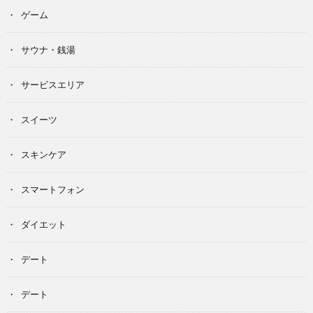
ゲーム
サウナ・銭湯
サービスエリア
スイーツ
スキンケア
スマートフォン
ダイエット
デート
デート