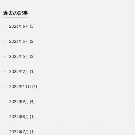
過去の記事
2026年6月
(5)
2026年5月
(2)
2025年5月
(2)
2023年2月
(1)
2022年11月
(1)
2022年9月
(4)
2022年8月
(1)
2022年7月
(1)