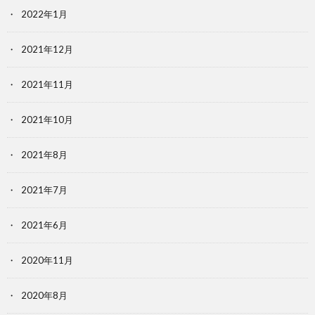
2022年1月
2021年12月
2021年11月
2021年10月
2021年8月
2021年7月
2021年6月
2020年11月
2020年8月