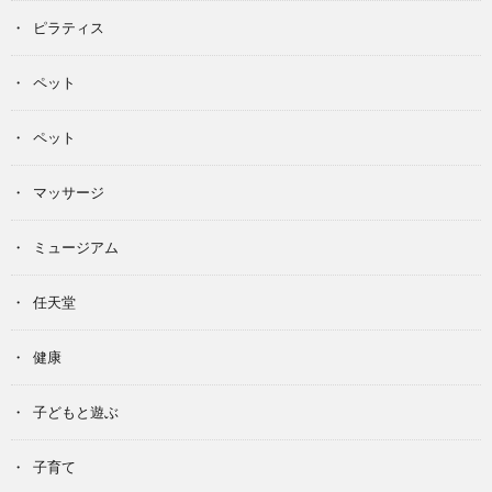
ピラティス
ペット
ペット
マッサージ
ミュージアム
任天堂
健康
子どもと遊ぶ
子育て