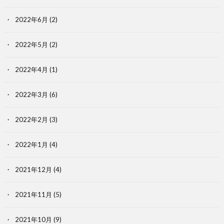
2022年6月
(2)
2022年5月
(2)
2022年4月
(1)
2022年3月
(6)
2022年2月
(3)
2022年1月
(4)
2021年12月
(4)
2021年11月
(5)
2021年10月
(9)