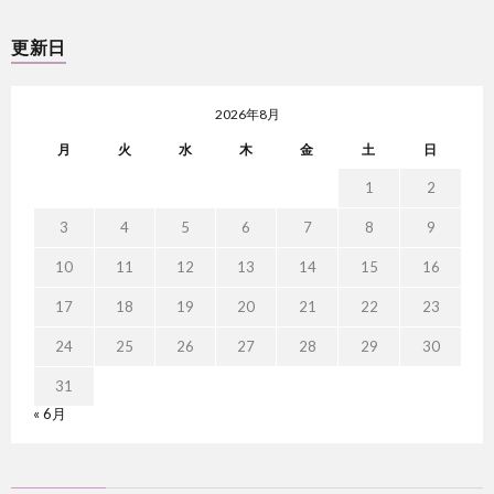
更新日
2026年8月
月
火
水
木
金
土
日
1
2
3
4
5
6
7
8
9
10
11
12
13
14
15
16
17
18
19
20
21
22
23
24
25
26
27
28
29
30
31
« 6月