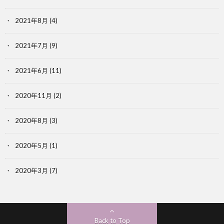
2021年8月
(4)
2021年7月
(9)
2021年6月
(11)
2020年11月
(2)
2020年8月
(3)
2020年5月
(1)
2020年3月
(7)
Back to Top