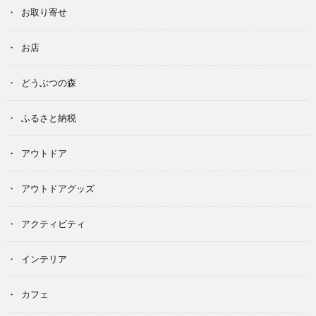
お取り寄せ
お店
どうぶつの森
ふるさと納税
アウトドア
アウトドアグッズ
アクティビティ
インテリア
カフェ