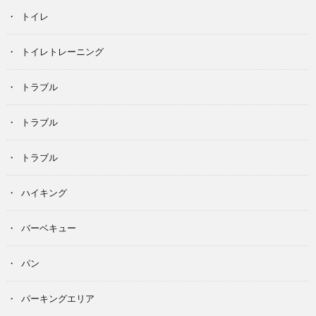
トイレ
トイレトレーニング
トラブル
トラブル
トラブル
ハイキング
バーベキュー
パン
パーキングエリア