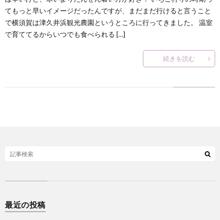
てもっと早いイメージだったんですが、まだまだ行けると言うこと
で横須賀は津久井浜観光農園というところに行ってきました。 温室
？
で育ててるからいつでも食べられる […]
続きを読む
最近の投稿