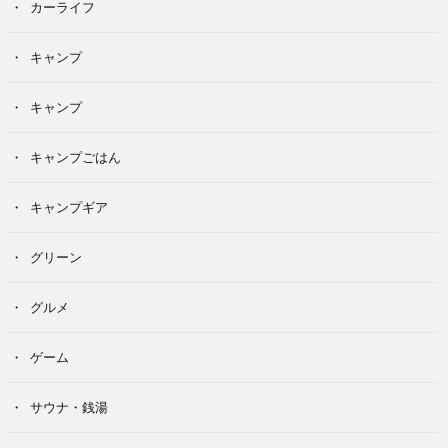
カーライフ
キャンプ
キャンプ
キャンプごはん
キャンプギア
グリーン
グルメ
ゲーム
サウナ・銭湯