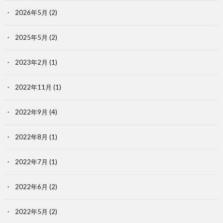
2026年5月
(2)
2025年5月
(2)
2023年2月
(1)
2022年11月
(1)
2022年9月
(4)
2022年8月
(1)
2022年7月
(1)
2022年6月
(2)
2022年5月
(2)