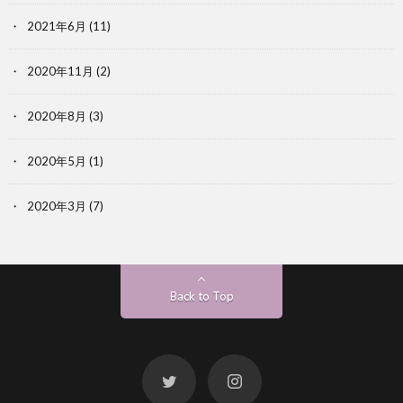
2021年6月
(11)
2020年11月
(2)
2020年8月
(3)
2020年5月
(1)
2020年3月
(7)
Back to Top