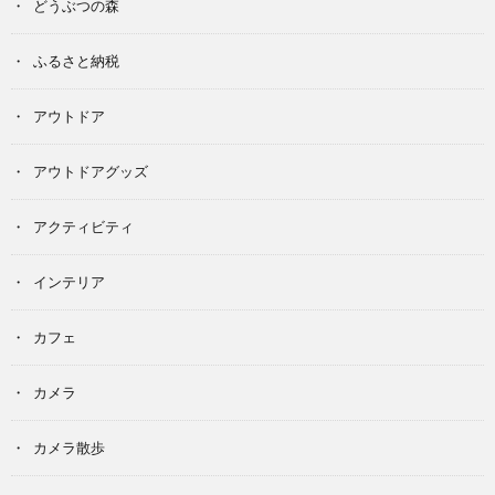
どうぶつの森
ふるさと納税
アウトドア
アウトドアグッズ
アクティビティ
インテリア
カフェ
カメラ
カメラ散歩