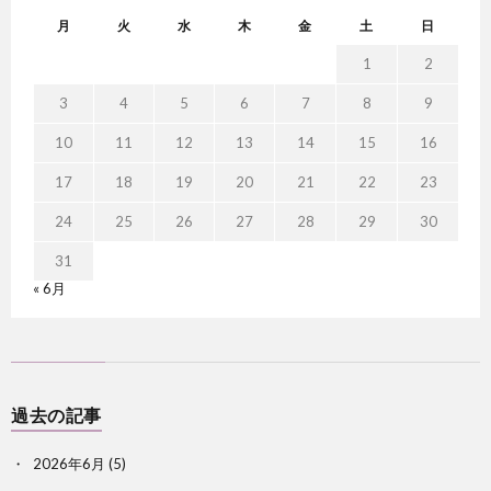
月
火
水
木
金
土
日
1
2
3
4
5
6
7
8
9
10
11
12
13
14
15
16
17
18
19
20
21
22
23
24
25
26
27
28
29
30
31
« 6月
過去の記事
2026年6月
(5)