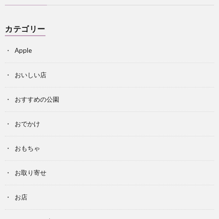
カテゴリー
Apple
おいしい店
おすすめの公園
おでかけ
おもちゃ
お取り寄せ
お店