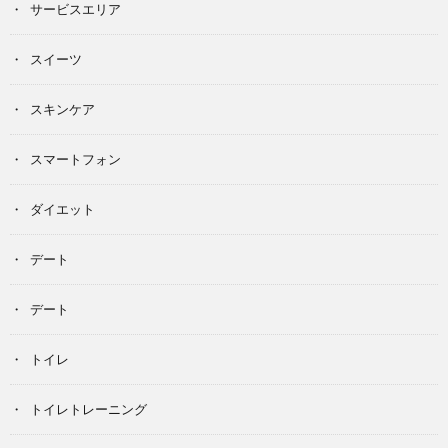
サービスエリア
スイーツ
スキンケア
スマートフォン
ダイエット
デート
デート
トイレ
トイレトレーニング