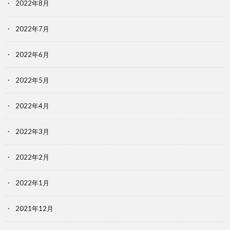
2022年8月
2022年7月
2022年6月
2022年5月
2022年4月
2022年3月
2022年2月
2022年1月
2021年12月