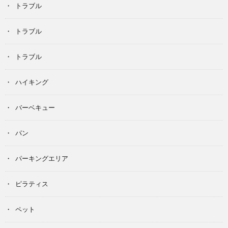
トラブル
トラブル
トラブル
ハイキング
バーベキュー
パン
パーキングエリア
ピラティス
ペット