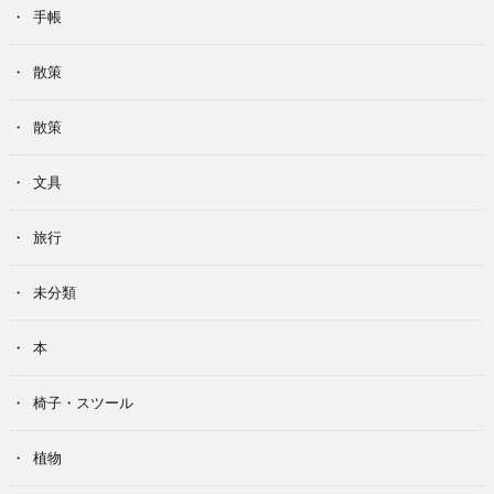
手帳
散策
散策
文具
旅行
未分類
本
椅子・スツール
植物