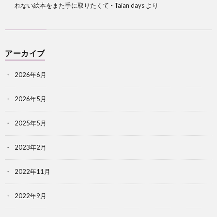
れない絵本をまた手に取りたくて - Taian days
より
アーカイブ
2026年6月
2026年5月
2025年5月
2023年2月
2022年11月
2022年9月