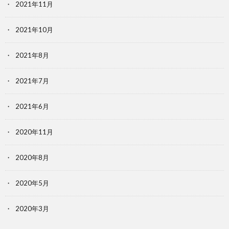
2021年11月
2021年10月
2021年8月
2021年7月
2021年6月
2020年11月
2020年8月
2020年5月
2020年3月