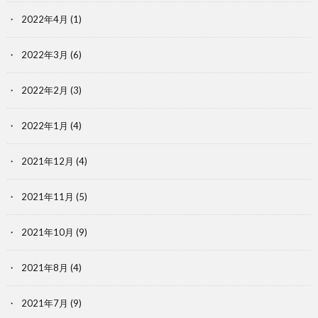
2022年4月
(1)
2022年3月
(6)
2022年2月
(3)
2022年1月
(4)
2021年12月
(4)
2021年11月
(5)
2021年10月
(9)
2021年8月
(4)
2021年7月
(9)