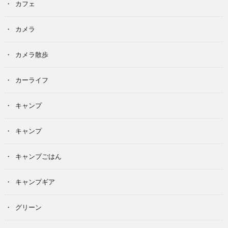
カフェ
カメラ
カメラ散歩
カーライフ
キャンプ
キャンプ
キャンプごはん
キャンプギア
グリーン