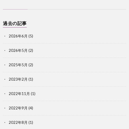
過去の記事
2026年6月
(5)
2026年5月
(2)
2025年5月
(2)
2023年2月
(1)
2022年11月
(1)
2022年9月
(4)
2022年8月
(1)