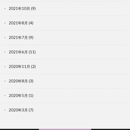
2021年10月
(9)
2021年8月
(4)
2021年7月
(9)
2021年6月
(11)
2020年11月
(2)
2020年8月
(3)
2020年5月
(1)
2020年3月
(7)