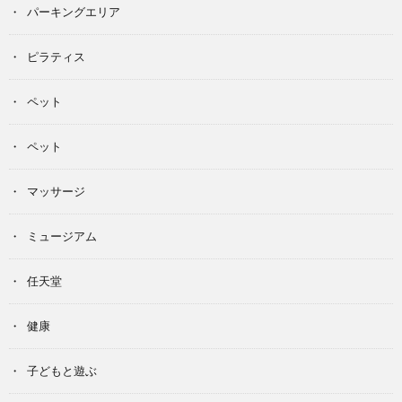
パーキングエリア
ピラティス
ペット
ペット
マッサージ
ミュージアム
任天堂
健康
子どもと遊ぶ