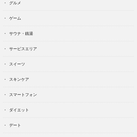
グルメ
ゲーム
サウナ・銭湯
サービスエリア
スイーツ
スキンケア
スマートフォン
ダイエット
デート