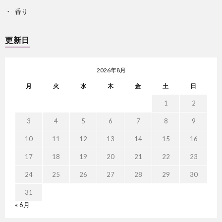
香り
更新日
2026年8月
月
火
水
木
金
土
日
1
2
3
4
5
6
7
8
9
10
11
12
13
14
15
16
17
18
19
20
21
22
23
24
25
26
27
28
29
30
31
« 6月