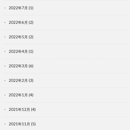
2022年7月
(1)
2022年6月
(2)
2022年5月
(2)
2022年4月
(1)
2022年3月
(6)
2022年2月
(3)
2022年1月
(4)
2021年12月
(4)
2021年11月
(5)