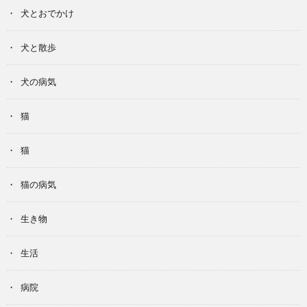
犬とおでかけ
犬と散歩
犬の病気
猫
猫
猫の病気
生き物
生活
病院