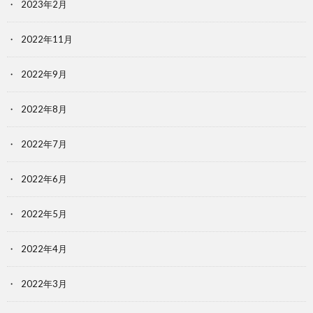
2023年2月
2022年11月
2022年9月
2022年8月
2022年7月
2022年6月
2022年5月
2022年4月
2022年3月