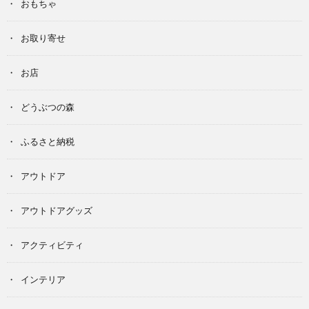
おもちゃ
お取り寄せ
お店
どうぶつの森
ふるさと納税
アウトドア
アウトドアグッズ
アクティビティ
インテリア