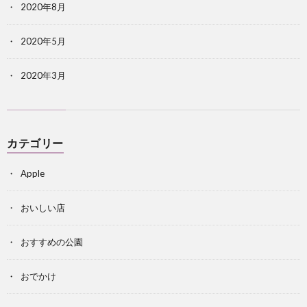
2020年8月
2020年5月
2020年3月
カテゴリー
Apple
おいしい店
おすすめの公園
おでかけ