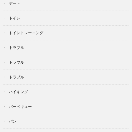
デート
トイレ
トイレトレーニング
トラブル
トラブル
トラブル
ハイキング
バーベキュー
パン