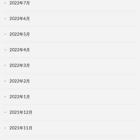
2022年7月
2022年6月
2022年5月
2022年4月
2022年3月
2022年2月
2022年1月
2021年12月
2021年11月