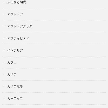
ふるさと納税
アウトドア
アウトドアグッズ
アクティビティ
インテリア
カフェ
カメラ
カメラ散歩
カーライフ