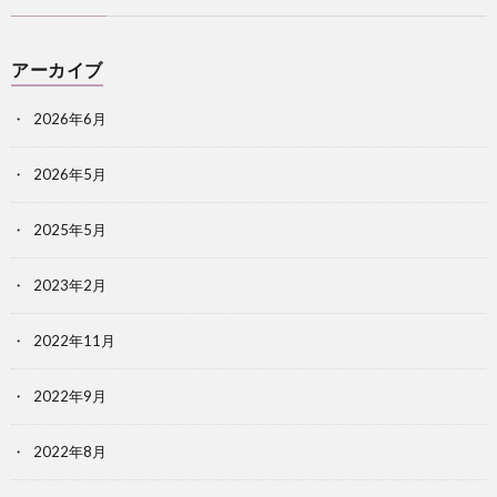
アーカイブ
2026年6月
2026年5月
2025年5月
2023年2月
2022年11月
2022年9月
2022年8月