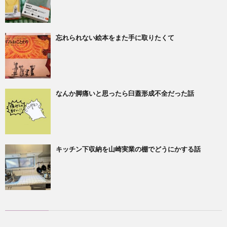
忘れられない絵本をまた手に取りたくて
なんか脚痛いと思ったら臼蓋形成不全だった話
キッチン下収納を山崎実業の棚でどうにかする話