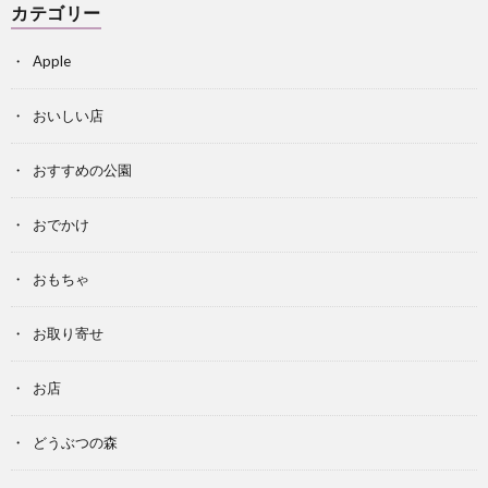
カテゴリー
Apple
おいしい店
おすすめの公園
おでかけ
おもちゃ
お取り寄せ
お店
どうぶつの森