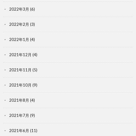
2022年3月
(6)
2022年2月
(3)
2022年1月
(4)
2021年12月
(4)
2021年11月
(5)
2021年10月
(9)
2021年8月
(4)
2021年7月
(9)
2021年6月
(11)