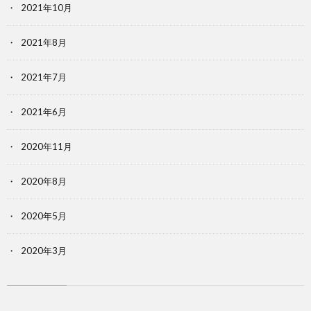
2021年10月
2021年8月
2021年7月
2021年6月
2020年11月
2020年8月
2020年5月
2020年3月