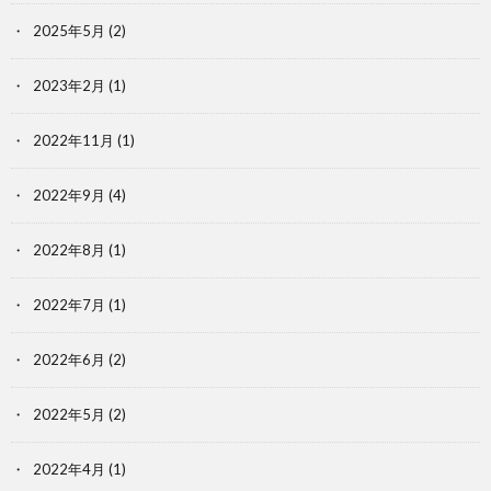
2025年5月
(2)
2023年2月
(1)
2022年11月
(1)
2022年9月
(4)
2022年8月
(1)
2022年7月
(1)
2022年6月
(2)
2022年5月
(2)
2022年4月
(1)