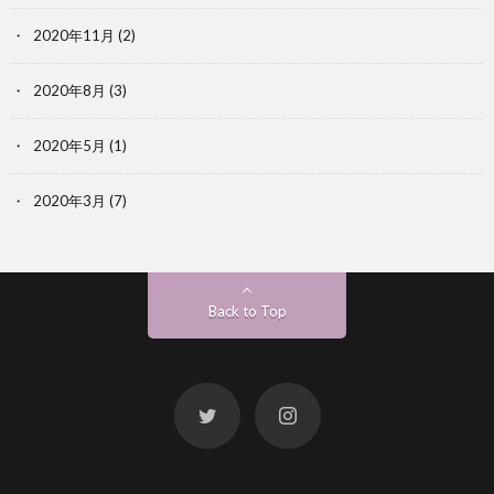
2020年11月
(2)
2020年8月
(3)
2020年5月
(1)
2020年3月
(7)
Back to Top