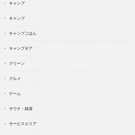
キャンプ
キャンプ
キャンプごはん
キャンプギア
グリーン
グルメ
ゲーム
サウナ・銭湯
サービスエリア