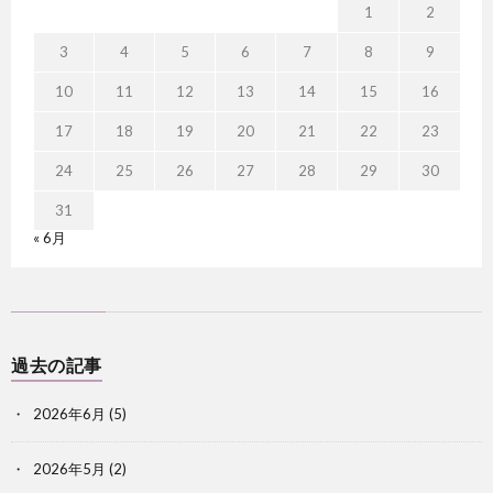
1
2
3
4
5
6
7
8
9
10
11
12
13
14
15
16
17
18
19
20
21
22
23
24
25
26
27
28
29
30
31
« 6月
過去の記事
2026年6月
(5)
2026年5月
(2)