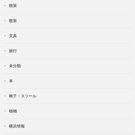
散策
散策
文具
旅行
未分類
本
椅子・スツール
植物
横浜情報