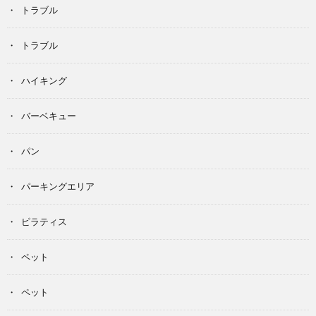
トラブル
トラブル
ハイキング
バーベキュー
パン
パーキングエリア
ピラティス
ペット
ペット