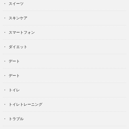
スイーツ
スキンケア
スマートフォン
ダイエット
デート
デート
トイレ
トイレトレーニング
トラブル