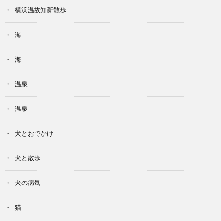
横浜温故知新散歩
海
海
温泉
温泉
犬とおでかけ
犬と散歩
犬の病気
猫