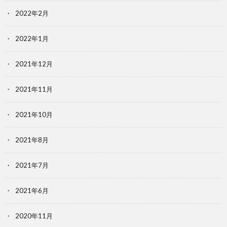
2022年2月
2022年1月
2021年12月
2021年11月
2021年10月
2021年8月
2021年7月
2021年6月
2020年11月