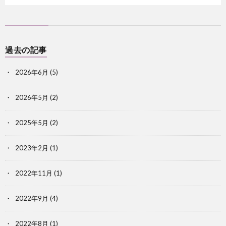
過去の記事
2026年6月
(5)
2026年5月
(2)
2025年5月
(2)
2023年2月
(1)
2022年11月
(1)
2022年9月
(4)
2022年8月
(1)