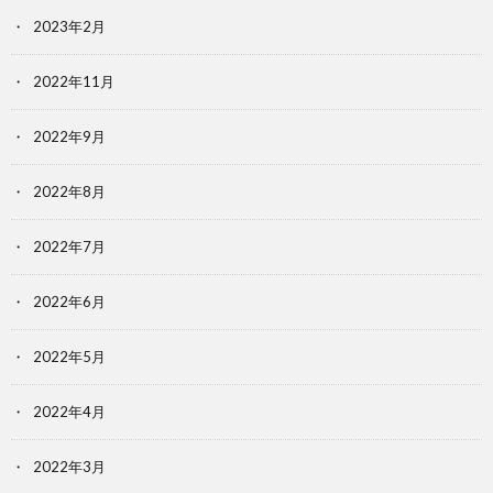
2023年2月
2022年11月
2022年9月
2022年8月
2022年7月
2022年6月
2022年5月
2022年4月
2022年3月