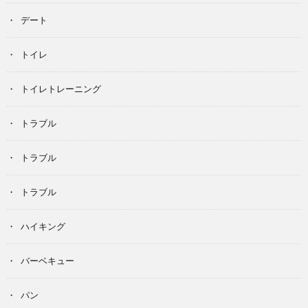
デート
トイレ
トイレトレーニング
トラブル
トラブル
トラブル
ハイキング
バーベキュー
パン