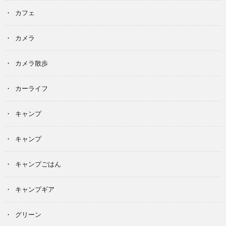
カフェ
カメラ
カメラ散歩
カーライフ
キャンプ
キャンプ
キャンプごはん
キャンプギア
グリーン