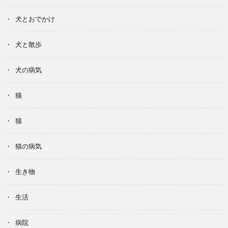
犬とおでかけ
犬と散歩
犬の病気
猫
猫
猫の病気
生き物
生活
病院