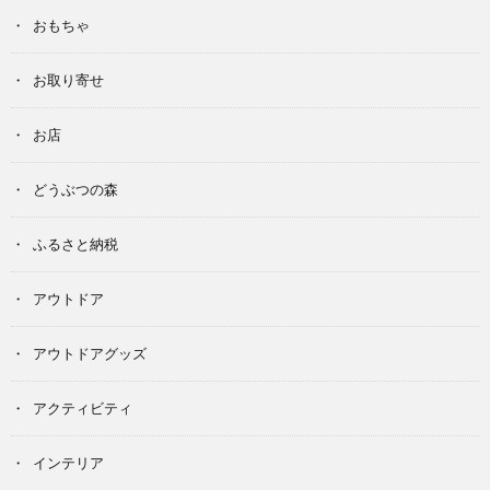
おもちゃ
お取り寄せ
お店
どうぶつの森
ふるさと納税
アウトドア
アウトドアグッズ
アクティビティ
インテリア