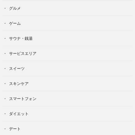
グルメ
ゲーム
サウナ・銭湯
サービスエリア
スイーツ
スキンケア
スマートフォン
ダイエット
デート