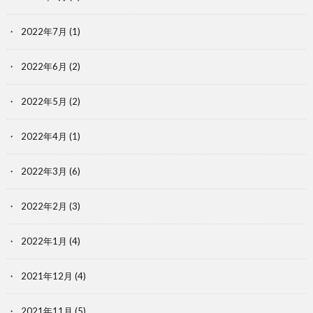
2022年7月
(1)
2022年6月
(2)
2022年5月
(2)
2022年4月
(1)
2022年3月
(6)
2022年2月
(3)
2022年1月
(4)
2021年12月
(4)
2021年11月
(5)