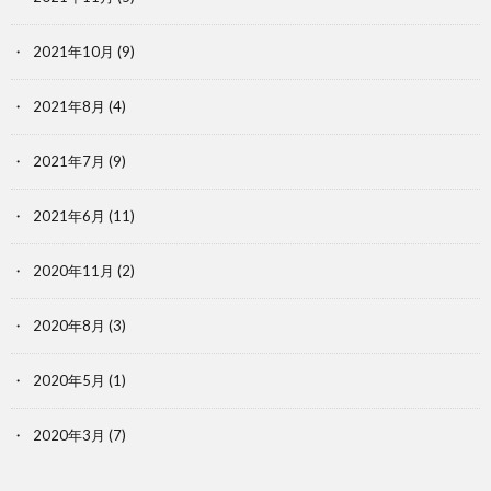
2021年10月
(9)
2021年8月
(4)
2021年7月
(9)
2021年6月
(11)
2020年11月
(2)
2020年8月
(3)
2020年5月
(1)
2020年3月
(7)