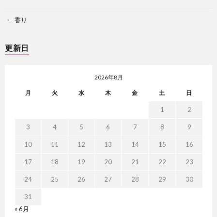
香り
更新日
2026年8月
月
火
水
木
金
土
日
1
2
3
4
5
6
7
8
9
10
11
12
13
14
15
16
17
18
19
20
21
22
23
24
25
26
27
28
29
30
31
« 6月