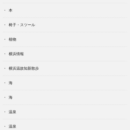
本
椅子・スツール
植物
横浜情報
横浜温故知新散歩
海
海
温泉
温泉