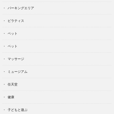
パーキングエリア
ピラティス
ペット
ペット
マッサージ
ミュージアム
任天堂
健康
子どもと遊ぶ