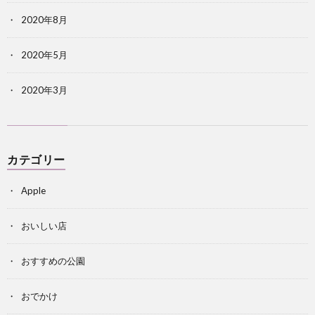
2020年8月
2020年5月
2020年3月
カテゴリー
Apple
おいしい店
おすすめの公園
おでかけ