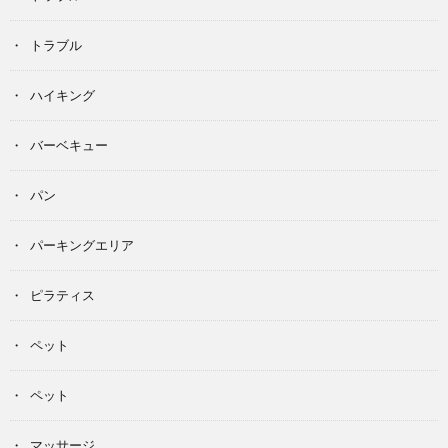
トラブル
ハイキング
バーベキュー
パン
パーキングエリア
ピラティス
ペット
ペット
マッサージ