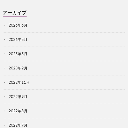
アーカイブ
2026年6月
2026年5月
2025年5月
2023年2月
2022年11月
2022年9月
2022年8月
2022年7月