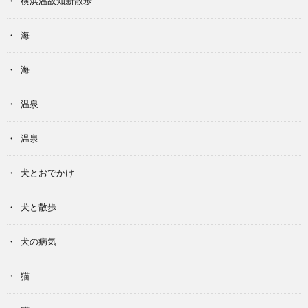
横浜温故知新散歩
海
海
温泉
温泉
犬とおでかけ
犬と散歩
犬の病気
猫