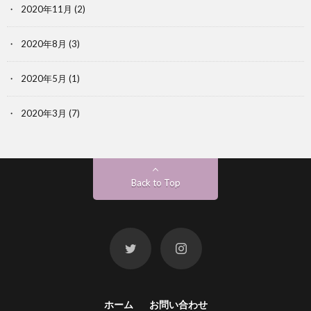
2020年11月
(2)
2020年8月
(3)
2020年5月
(1)
2020年3月
(7)
Back to Top
ホーム
お問い合わせ