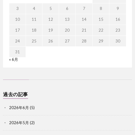
3
4
5
6
7
8
9
10
11
12
13
14
15
16
17
18
19
20
21
22
23
24
25
26
27
28
29
30
31
« 6月
過去の記事
2026年6月
(5)
2026年5月
(2)