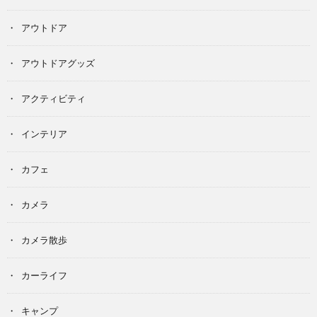
アウトドア
アウトドアグッズ
アクティビティ
インテリア
カフェ
カメラ
カメラ散歩
カーライフ
キャンプ