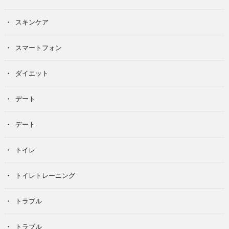
スキンケア
スマートフォン
ダイエット
デート
デート
トイレ
トイレトレーニング
トラブル
トラブル