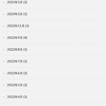
2025年5月
(2)
2023年2月
(1)
2022年11月
(1)
2022年9月
(4)
2022年8月
(1)
2022年7月
(1)
2022年6月
(2)
2022年5月
(2)
2022年4月
(1)