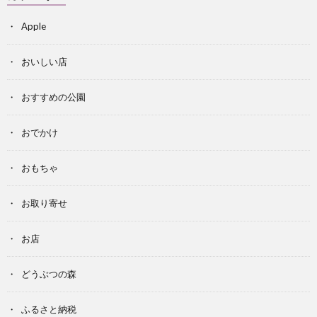
Apple
おいしい店
おすすめの公園
おでかけ
おもちゃ
お取り寄せ
お店
どうぶつの森
ふるさと納税