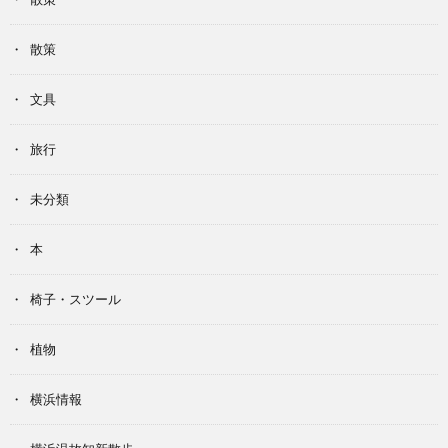
散策
文具
旅行
未分類
本
椅子・スツール
植物
横浜情報