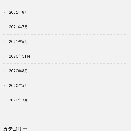
2021年8月
2021年7月
2021年6月
2020年11月
2020年8月
2020年5月
2020年3月
カテゴリー