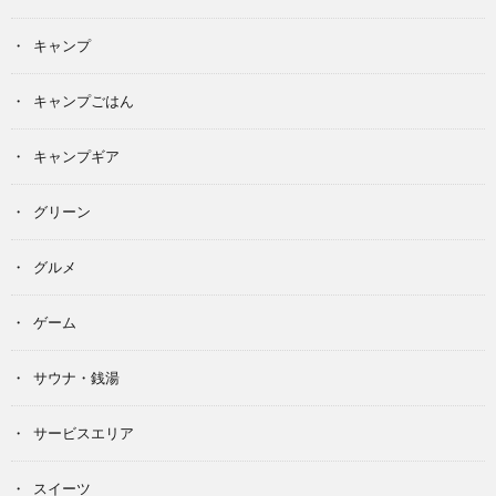
キャンプ
キャンプごはん
キャンプギア
グリーン
グルメ
ゲーム
サウナ・銭湯
サービスエリア
スイーツ