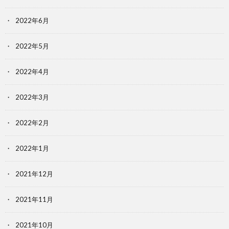
2022年6月
2022年5月
2022年4月
2022年3月
2022年2月
2022年1月
2021年12月
2021年11月
2021年10月