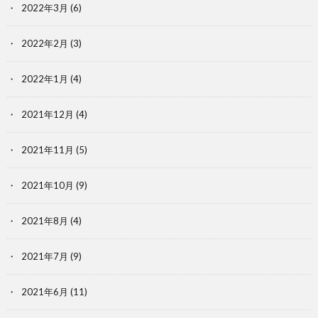
2022年3月
(6)
2022年2月
(3)
2022年1月
(4)
2021年12月
(4)
2021年11月
(5)
2021年10月
(9)
2021年8月
(4)
2021年7月
(9)
2021年6月
(11)