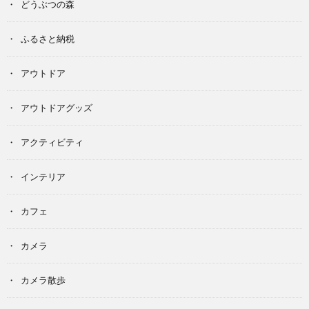
どうぶつの森
ふるさと納税
アウトドア
アウトドアグッズ
アクティビティ
インテリア
カフェ
カメラ
カメラ散歩