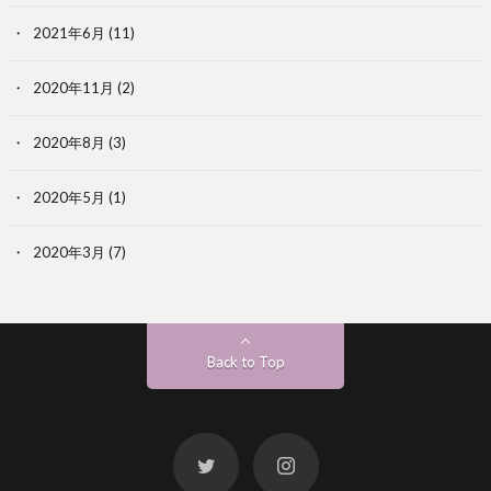
2021年6月
(11)
2020年11月
(2)
2020年8月
(3)
2020年5月
(1)
2020年3月
(7)
Back to Top