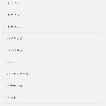
トラブル
トラブル
トラブル
ハイキング
バーベキュー
パン
パーキングエリア
ピラティス
ペット