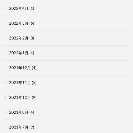
2022年4月
(1)
2022年3月
(6)
2022年2月
(3)
2022年1月
(4)
2021年12月
(4)
2021年11月
(5)
2021年10月
(9)
2021年8月
(4)
2021年7月
(9)