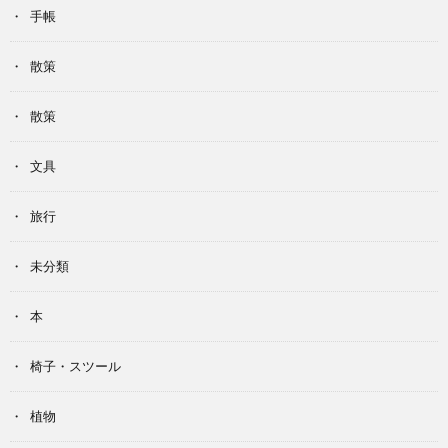
手帳
散策
散策
文具
旅行
未分類
本
椅子・スツール
植物