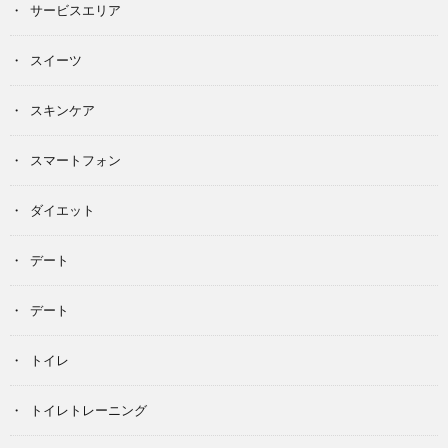
サービスエリア
スイーツ
スキンケア
スマートフォン
ダイエット
デート
デート
トイレ
トイレトレーニング