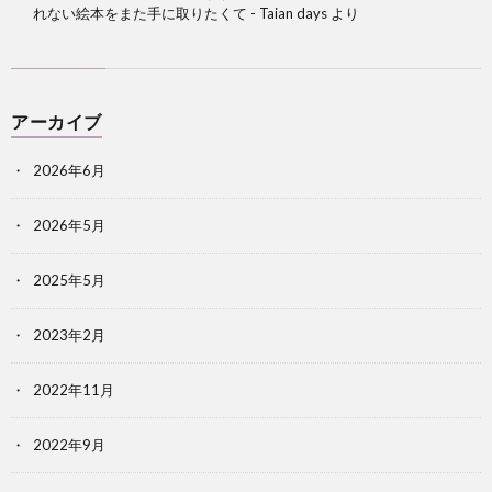
れない絵本をまた手に取りたくて - Taian days
より
アーカイブ
2026年6月
2026年5月
2025年5月
2023年2月
2022年11月
2022年9月