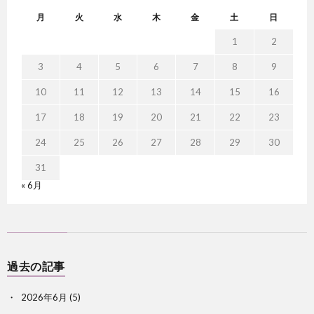
月
火
水
木
金
土
日
1
2
3
4
5
6
7
8
9
10
11
12
13
14
15
16
17
18
19
20
21
22
23
24
25
26
27
28
29
30
31
« 6月
過去の記事
2026年6月
(5)