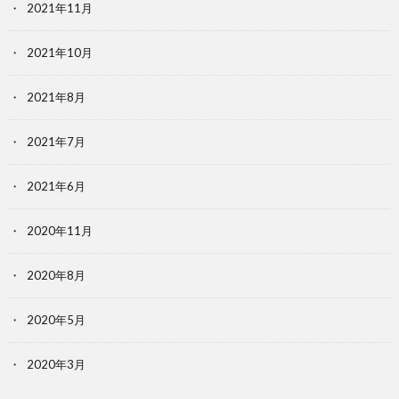
2021年11月
2021年10月
2021年8月
2021年7月
2021年6月
2020年11月
2020年8月
2020年5月
2020年3月