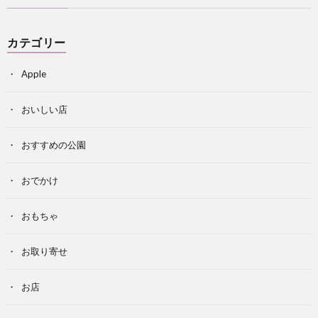
カテゴリー
Apple
おいしい店
おすすめの公園
おでかけ
おもちゃ
お取り寄せ
お店