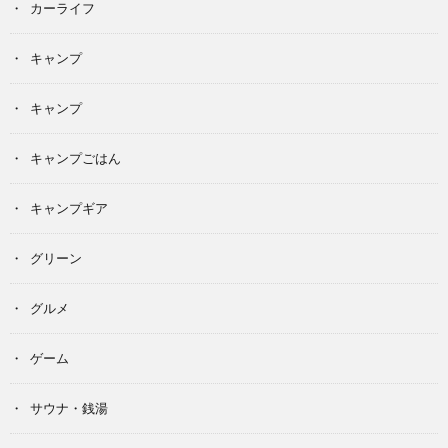
カーライフ
キャンプ
キャンプ
キャンプごはん
キャンプギア
グリーン
グルメ
ゲーム
サウナ・銭湯