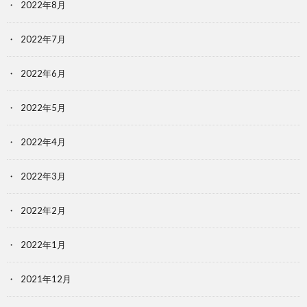
2022年8月
2022年7月
2022年6月
2022年5月
2022年4月
2022年3月
2022年2月
2022年1月
2021年12月