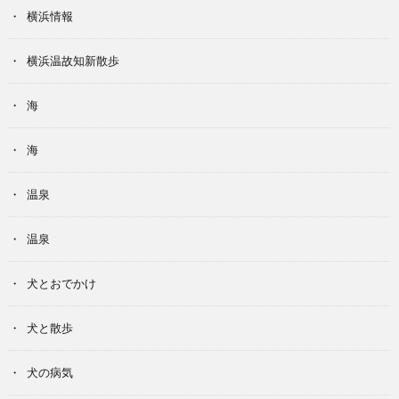
横浜情報
横浜温故知新散歩
海
海
温泉
温泉
犬とおでかけ
犬と散歩
犬の病気