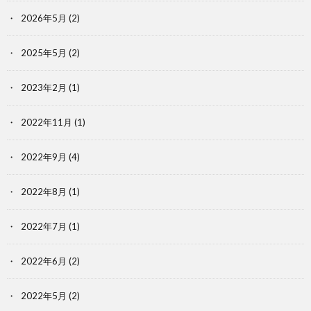
2026年5月
(2)
2025年5月
(2)
2023年2月
(1)
2022年11月
(1)
2022年9月
(4)
2022年8月
(1)
2022年7月
(1)
2022年6月
(2)
2022年5月
(2)