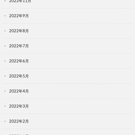
2022年11月
2022年9月
2022年8月
2022年7月
2022年6月
2022年5月
2022年4月
2022年3月
2022年2月