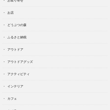
お取り寄せ
お店
どうぶつの森
ふるさと納税
アウトドア
アウトドアグッズ
アクティビティ
インテリア
カフェ