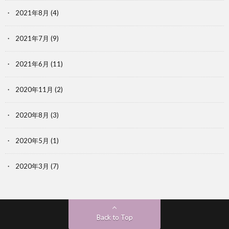
2021年8月
(4)
2021年7月
(9)
2021年6月
(11)
2020年11月
(2)
2020年8月
(3)
2020年5月
(1)
2020年3月
(7)
Back to Top