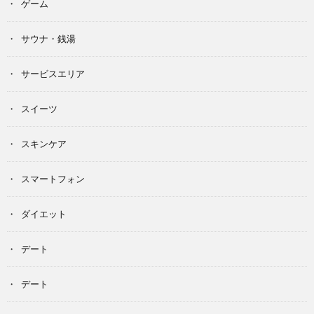
ゲーム
サウナ・銭湯
サービスエリア
スイーツ
スキンケア
スマートフォン
ダイエット
デート
デート