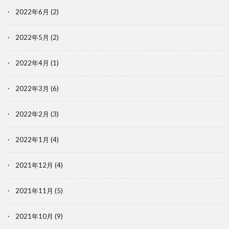
2022年6月
(2)
2022年5月
(2)
2022年4月
(1)
2022年3月
(6)
2022年2月
(3)
2022年1月
(4)
2021年12月
(4)
2021年11月
(5)
2021年10月
(9)