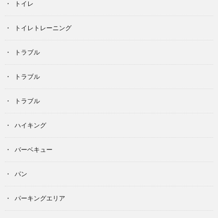
トイレ
トイレトレーニング
トラブル
トラブル
トラブル
ハイキング
バーベキュー
パン
パーキングエリア