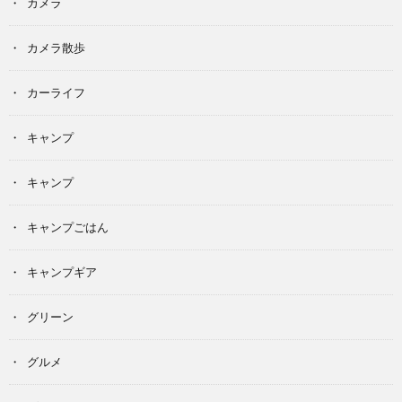
カメラ
カメラ散歩
カーライフ
キャンプ
キャンプ
キャンプごはん
キャンプギア
グリーン
グルメ