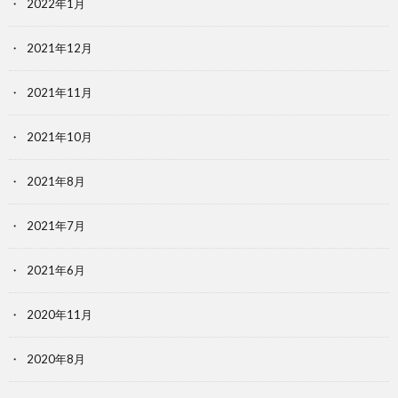
2022年1月
2021年12月
2021年11月
2021年10月
2021年8月
2021年7月
2021年6月
2020年11月
2020年8月