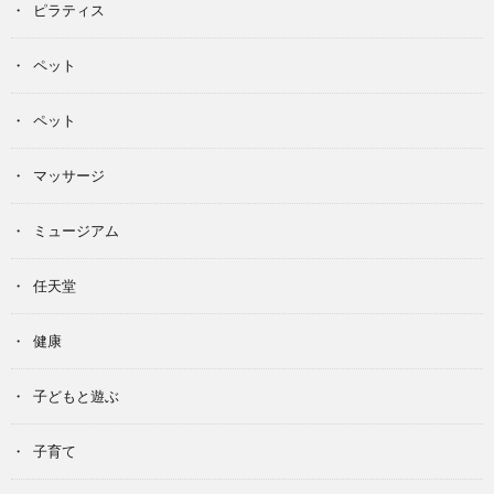
ピラティス
ペット
ペット
マッサージ
ミュージアム
任天堂
健康
子どもと遊ぶ
子育て