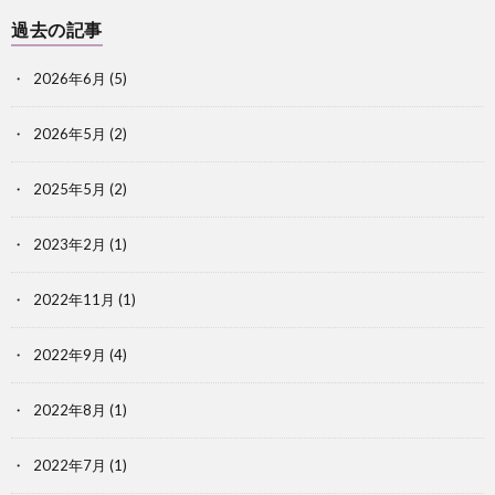
過去の記事
2026年6月
(5)
2026年5月
(2)
2025年5月
(2)
2023年2月
(1)
2022年11月
(1)
2022年9月
(4)
2022年8月
(1)
2022年7月
(1)