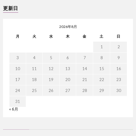
更新日
2026年8月
月
火
水
木
金
土
日
1
2
3
4
5
6
7
8
9
10
11
12
13
14
15
16
17
18
19
20
21
22
23
24
25
26
27
28
29
30
31
« 6月