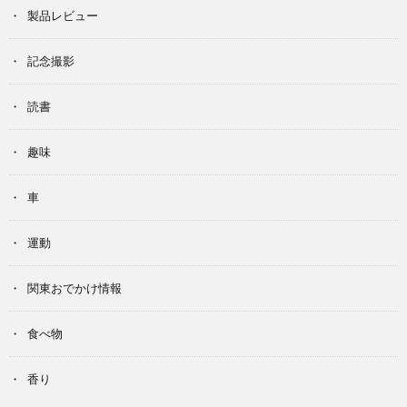
製品レビュー
記念撮影
読書
趣味
車
運動
関東おでかけ情報
食べ物
香り