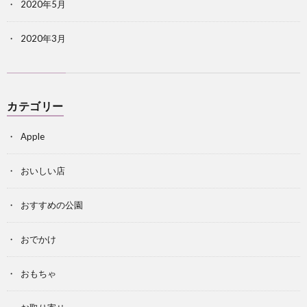
2020年5月
2020年3月
カテゴリー
Apple
おいしい店
おすすめの公園
おでかけ
おもちゃ