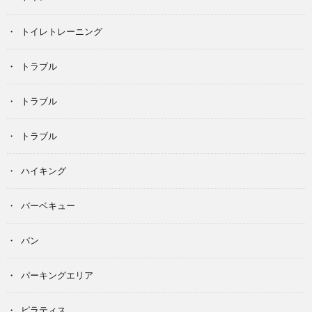
トイレトレーニング
トラブル
トラブル
トラブル
ハイキング
バーベキュー
パン
パーキングエリア
ピラティス