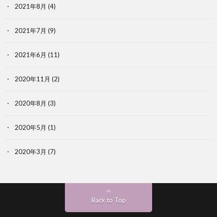
2021年8月
(4)
2021年7月
(9)
2021年6月
(11)
2020年11月
(2)
2020年8月
(3)
2020年5月
(1)
2020年3月
(7)
Back to Top