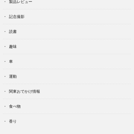
製品レビュー
記念撮影
読書
趣味
車
運動
関東おでかけ情報
食べ物
香り