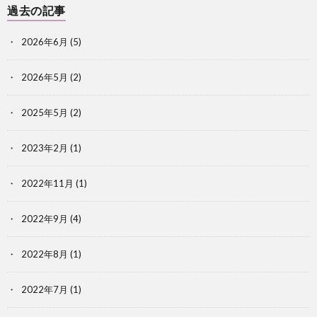
過去の記事
2026年6月
(5)
2026年5月
(2)
2025年5月
(2)
2023年2月
(1)
2022年11月
(1)
2022年9月
(4)
2022年8月
(1)
2022年7月
(1)