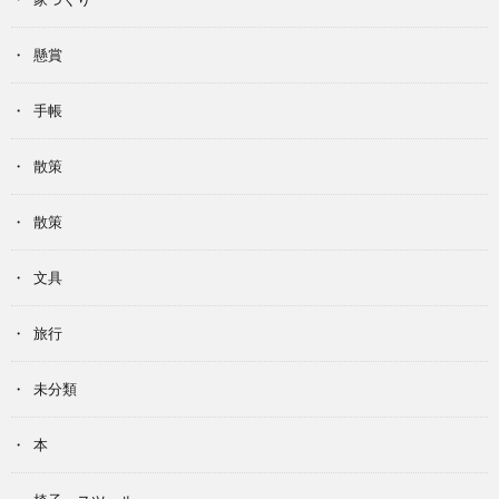
懸賞
手帳
散策
散策
文具
旅行
未分類
本