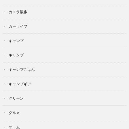
カメラ散歩
カーライフ
キャンプ
キャンプ
キャンプごはん
キャンプギア
グリーン
グルメ
ゲーム