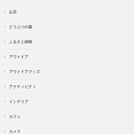
お店
どうぶつの森
ふるさと納税
アウトドア
アウトドアグッズ
アクティビティ
インテリア
カフェ
カメラ