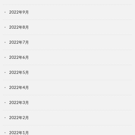
2022年9月
2022年8月
2022年7月
2022年6月
2022年5月
2022年4月
2022年3月
2022年2月
2022年1月