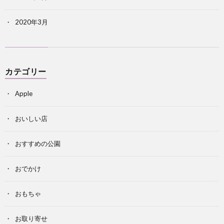
2020年3月
カテゴリー
Apple
おいしい店
おすすめの公園
おでかけ
おもちゃ
お取り寄せ