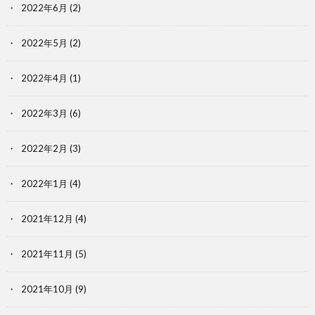
2022年6月
(2)
2022年5月
(2)
2022年4月
(1)
2022年3月
(6)
2022年2月
(3)
2022年1月
(4)
2021年12月
(4)
2021年11月
(5)
2021年10月
(9)