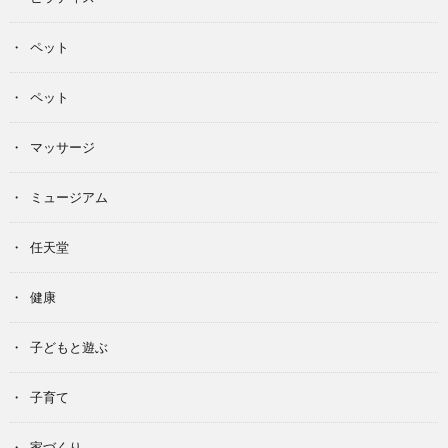
ペット
ペット
マッサージ
ミュージアム
任天堂
健康
子どもと遊ぶ
子育て
家づくり