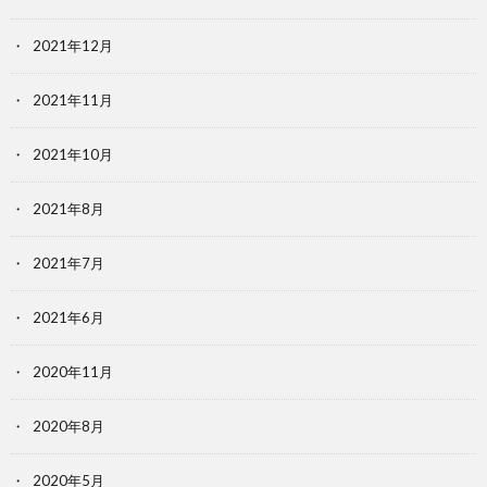
2021年12月
2021年11月
2021年10月
2021年8月
2021年7月
2021年6月
2020年11月
2020年8月
2020年5月