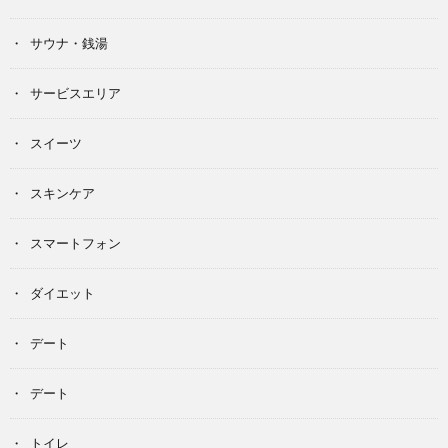
サウナ・銭湯
サービスエリア
スイーツ
スキンケア
スマートフォン
ダイエット
デート
デート
トイレ