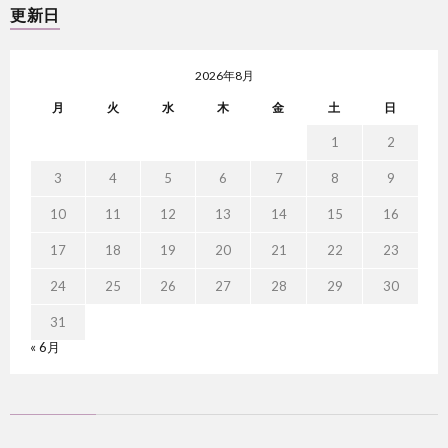
更新日
2026年8月
月
火
水
木
金
土
日
1
2
3
4
5
6
7
8
9
10
11
12
13
14
15
16
17
18
19
20
21
22
23
24
25
26
27
28
29
30
31
« 6月