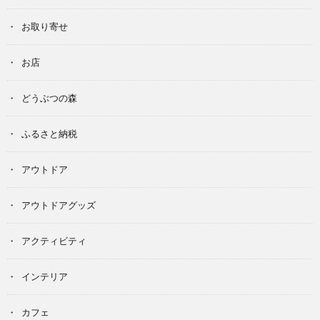
お取り寄せ
お店
どうぶつの森
ふるさと納税
アウトドア
アウトドアグッズ
アクティビティ
インテリア
カフェ