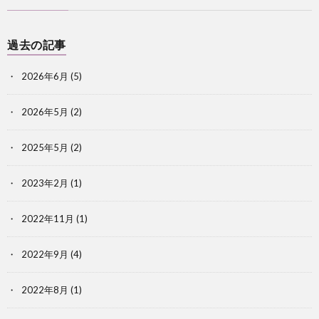
過去の記事
2026年6月
(5)
2026年5月
(2)
2025年5月
(2)
2023年2月
(1)
2022年11月
(1)
2022年9月
(4)
2022年8月
(1)