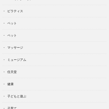
ピラティス
ペット
ペット
マッサージ
ミュージアム
任天堂
健康
子どもと遊ぶ
子育て