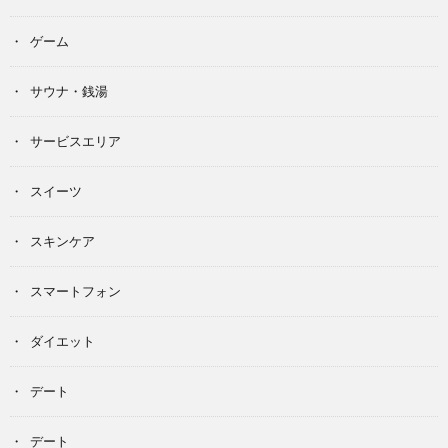
ゲーム
サウナ・銭湯
サービスエリア
スイーツ
スキンケア
スマートフォン
ダイエット
デート
デート