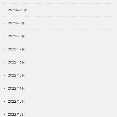
2022年11月
2022年9月
2022年8月
2022年7月
2022年6月
2022年5月
2022年4月
2022年3月
2022年2月