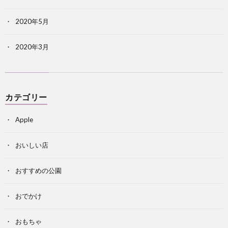
2020年5月
2020年3月
カテゴリー
Apple
おいしい店
おすすめの公園
おでかけ
おもちゃ