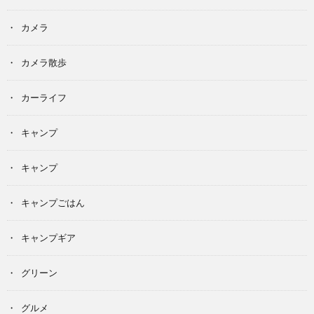
カメラ
カメラ散歩
カーライフ
キャンプ
キャンプ
キャンプごはん
キャンプギア
グリーン
グルメ