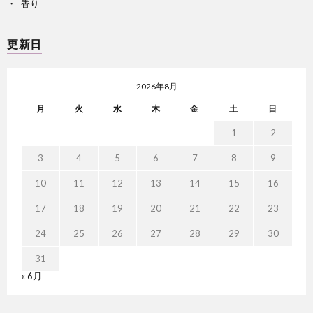
香り
更新日
2026年8月
月
火
水
木
金
土
日
1
2
3
4
5
6
7
8
9
10
11
12
13
14
15
16
17
18
19
20
21
22
23
24
25
26
27
28
29
30
31
« 6月