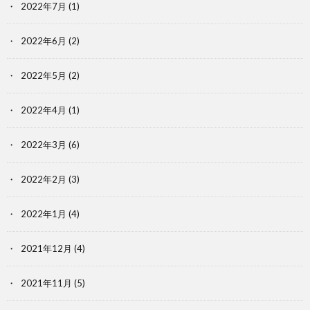
2022年7月
(1)
2022年6月
(2)
2022年5月
(2)
2022年4月
(1)
2022年3月
(6)
2022年2月
(3)
2022年1月
(4)
2021年12月
(4)
2021年11月
(5)