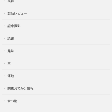
美容
製品レビュー
記念撮影
読書
趣味
車
運動
関東おでかけ情報
食べ物