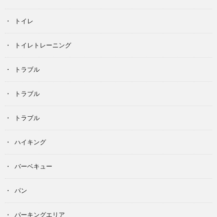
トイレ
トイレトレーニング
トラブル
トラブル
トラブル
ハイキング
バーベキュー
パン
パーキングエリア