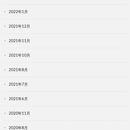
2022年1月
2021年12月
2021年11月
2021年10月
2021年8月
2021年7月
2021年6月
2020年11月
2020年8月