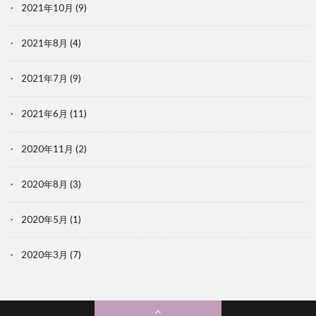
2021年10月
(9)
2021年8月
(4)
2021年7月
(9)
2021年6月
(11)
2020年11月
(2)
2020年8月
(3)
2020年5月
(1)
2020年3月
(7)