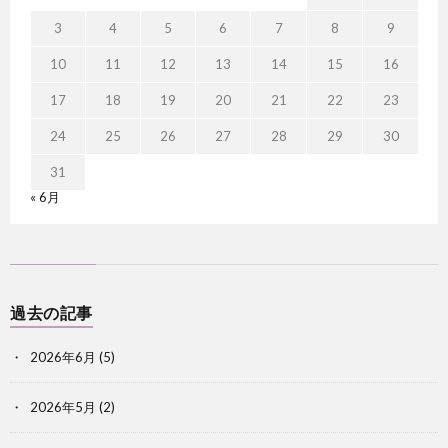
3
4
5
6
7
8
9
10
11
12
13
14
15
16
17
18
19
20
21
22
23
24
25
26
27
28
29
30
31
« 6月
過去の記事
2026年6月
(5)
2026年5月
(2)