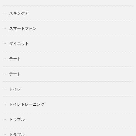
スキンケア
スマートフォン
ダイエット
デート
デート
トイレ
トイレトレーニング
トラブル
トラブル