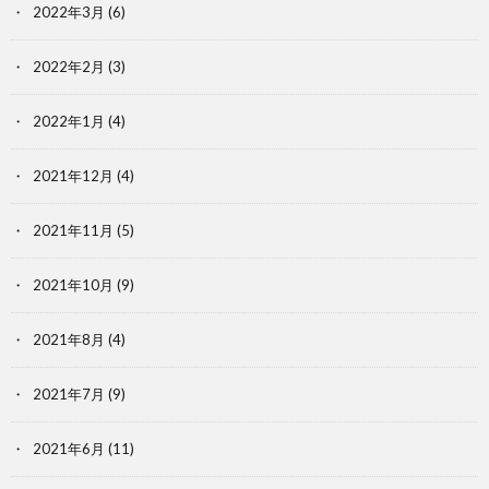
2022年3月
(6)
2022年2月
(3)
2022年1月
(4)
2021年12月
(4)
2021年11月
(5)
2021年10月
(9)
2021年8月
(4)
2021年7月
(9)
2021年6月
(11)