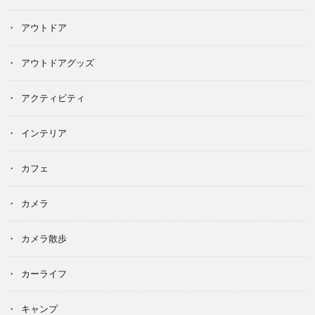
アウトドア
アウトドアグッズ
アクティビティ
インテリア
カフェ
カメラ
カメラ散歩
カーライフ
キャンプ