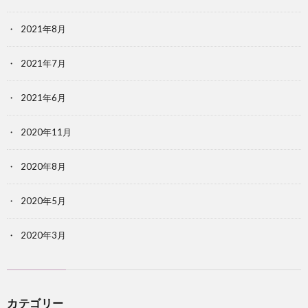
2021年8月
2021年7月
2021年6月
2020年11月
2020年8月
2020年5月
2020年3月
カテゴリー