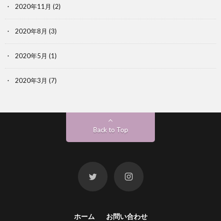
2020年11月
(2)
2020年8月
(3)
2020年5月
(1)
2020年3月
(7)
Back to Top
ホーム
お問い合わせ