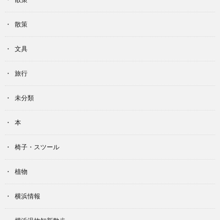
散策
文具
旅行
未分類
本
椅子・スツール
植物
横浜情報