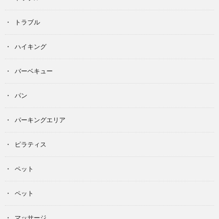
トラブル
ハイキング
バーベキュー
パン
パーキングエリア
ピラティス
ペット
ペット
マッサージ