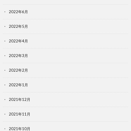
2022年6月
2022年5月
2022年4月
2022年3月
2022年2月
2022年1月
2021年12月
2021年11月
2021年10月