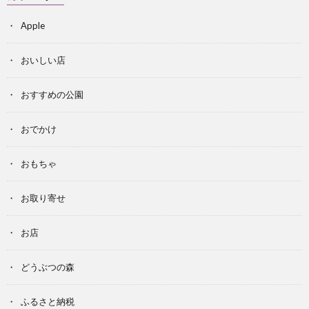
Apple
おいしい店
おすすめの公園
おでかけ
おもちゃ
お取り寄せ
お店
どうぶつの森
ふるさと納税