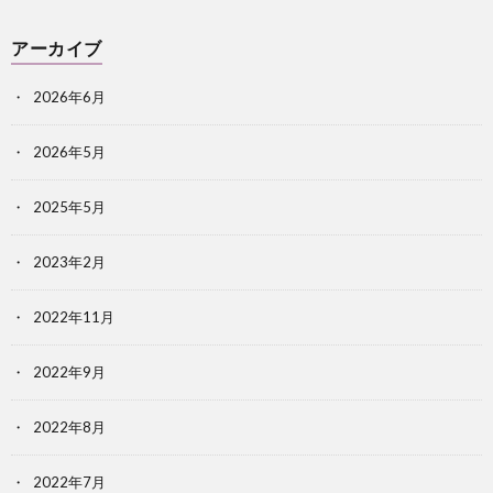
アーカイブ
2026年6月
2026年5月
2025年5月
2023年2月
2022年11月
2022年9月
2022年8月
2022年7月