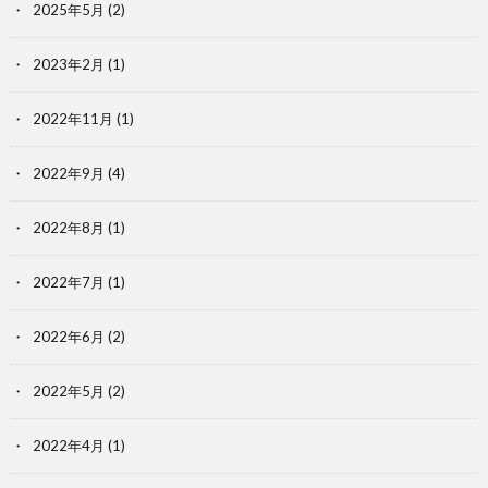
2025年5月
(2)
2023年2月
(1)
2022年11月
(1)
2022年9月
(4)
2022年8月
(1)
2022年7月
(1)
2022年6月
(2)
2022年5月
(2)
2022年4月
(1)