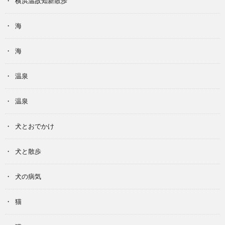
横浜温故知新散歩
海
海
温泉
温泉
犬とおでかけ
犬と散歩
犬の病気
猫