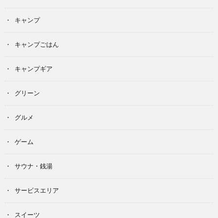
キャンプ
キャンプごはん
キャンプギア
グリーン
グルメ
ゲーム
サウナ・銭湯
サービスエリア
スイーツ