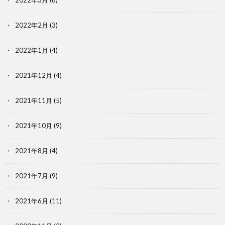
2022年2月
(3)
2022年1月
(4)
2021年12月
(4)
2021年11月
(5)
2021年10月
(9)
2021年8月
(4)
2021年7月
(9)
2021年6月
(11)