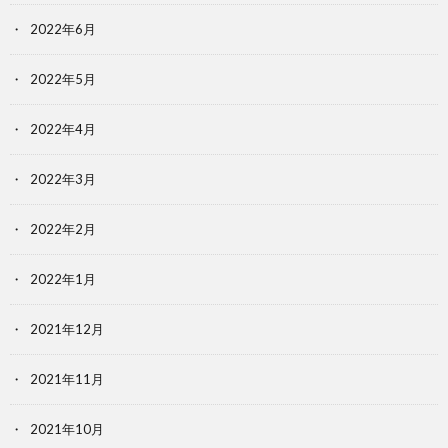
2022年6月
2022年5月
2022年4月
2022年3月
2022年2月
2022年1月
2021年12月
2021年11月
2021年10月