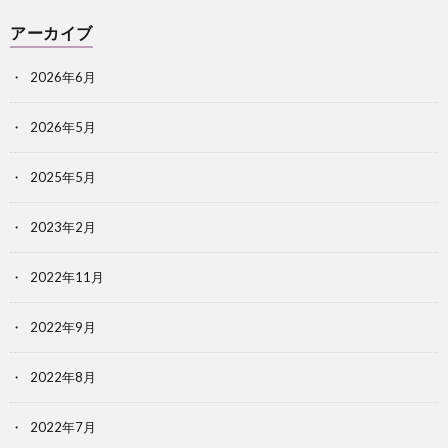
アーカイブ
2026年6月
2026年5月
2025年5月
2023年2月
2022年11月
2022年9月
2022年8月
2022年7月