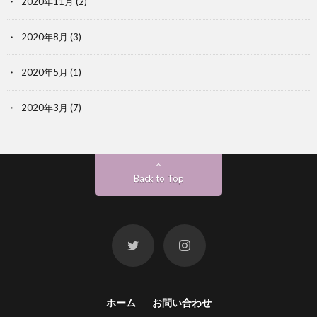
2020年11月
(2)
2020年8月
(3)
2020年5月
(1)
2020年3月
(7)
Back to Top
ホーム
お問い合わせ