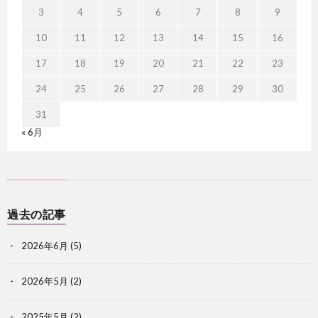
3
4
5
6
7
8
9
10
11
12
13
14
15
16
17
18
19
20
21
22
23
24
25
26
27
28
29
30
31
« 6月
過去の記事
2026年6月
(5)
2026年5月
(2)
2025年5月
(2)