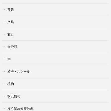
散策
文具
旅行
未分類
本
椅子・スツール
植物
横浜情報
横浜温故知新散歩