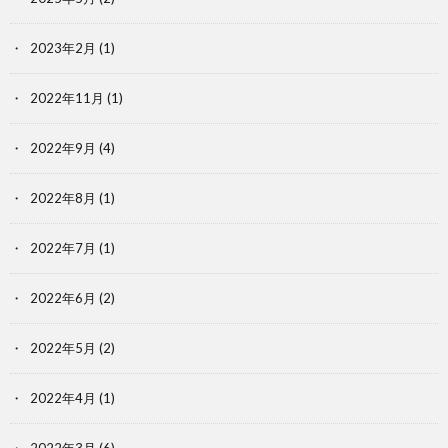
2023年2月
(1)
2022年11月
(1)
2022年9月
(4)
2022年8月
(1)
2022年7月
(1)
2022年6月
(2)
2022年5月
(2)
2022年4月
(1)
2022年3月
(6)