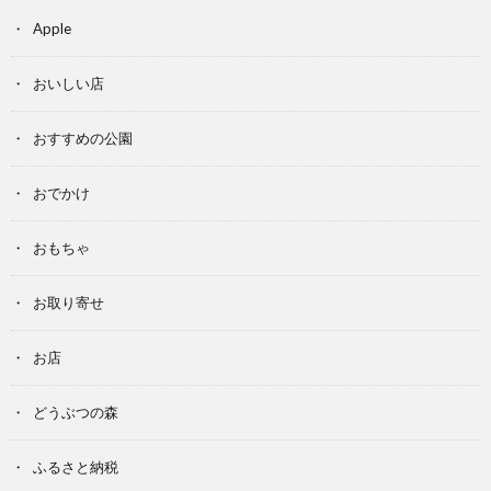
Apple
おいしい店
おすすめの公園
おでかけ
おもちゃ
お取り寄せ
お店
どうぶつの森
ふるさと納税