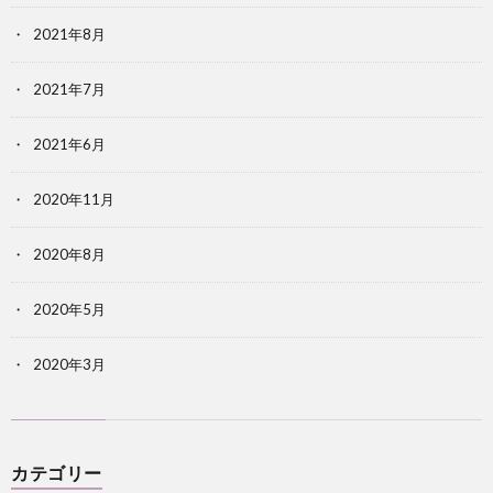
2021年8月
2021年7月
2021年6月
2020年11月
2020年8月
2020年5月
2020年3月
カテゴリー