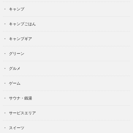
キャンプ
キャンプごはん
キャンプギア
グリーン
グルメ
ゲーム
サウナ・銭湯
サービスエリア
スイーツ