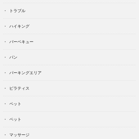
トラブル
ハイキング
バーベキュー
パン
パーキングエリア
ピラティス
ペット
ペット
マッサージ