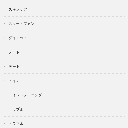
スキンケア
スマートフォン
ダイエット
デート
デート
トイレ
トイレトレーニング
トラブル
トラブル