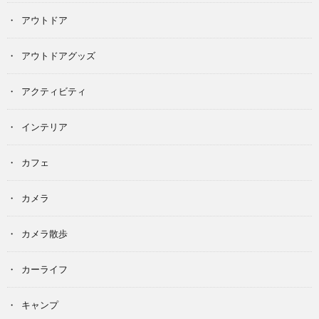
アウトドア
アウトドアグッズ
アクティビティ
インテリア
カフェ
カメラ
カメラ散歩
カーライフ
キャンプ