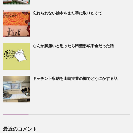
忘れられない絵本をまた手に取りたくて
なんか脚痛いと思ったら臼蓋形成不全だった話
キッチン下収納を山崎実業の棚でどうにかする話
最近のコメント