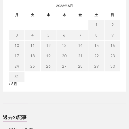
2026年8月
月
火
水
木
金
土
日
1
2
3
4
5
6
7
8
9
10
11
12
13
14
15
16
17
18
19
20
21
22
23
24
25
26
27
28
29
30
31
« 6月
過去の記事