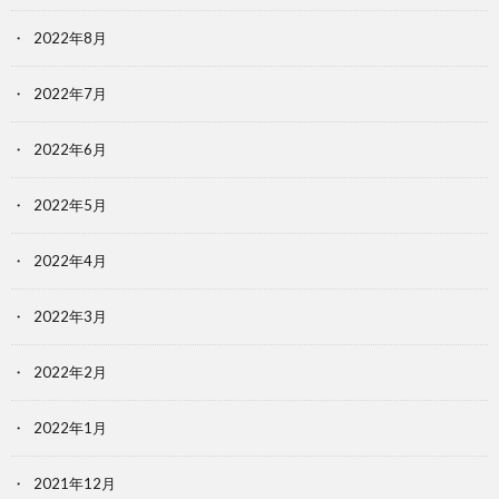
2022年8月
2022年7月
2022年6月
2022年5月
2022年4月
2022年3月
2022年2月
2022年1月
2021年12月