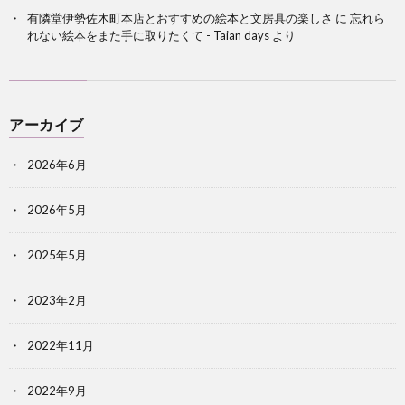
有隣堂伊勢佐木町本店とおすすめの絵本と文房具の楽しさ
に
忘れら
れない絵本をまた手に取りたくて - Taian days
より
アーカイブ
2026年6月
2026年5月
2025年5月
2023年2月
2022年11月
2022年9月