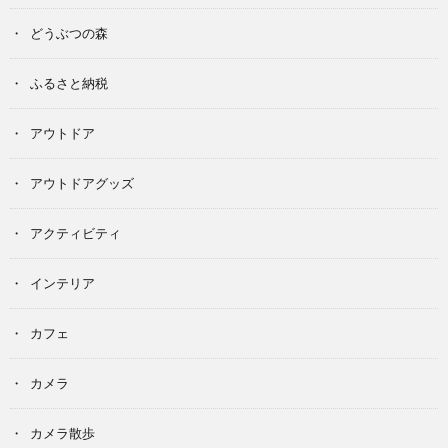
どうぶつの森
ふるさと納税
アウトドア
アウトドアグッズ
アクティビティ
インテリア
カフェ
カメラ
カメラ散歩