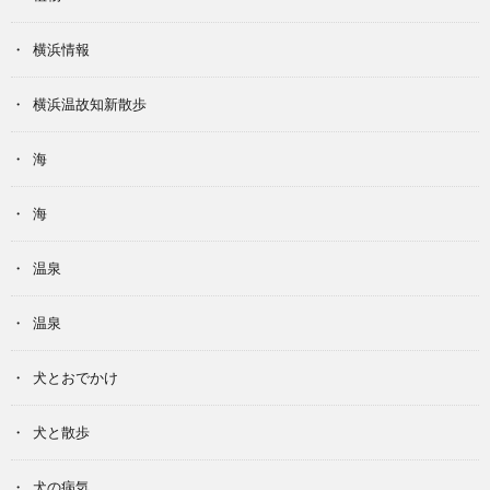
横浜情報
横浜温故知新散歩
海
海
温泉
温泉
犬とおでかけ
犬と散歩
犬の病気