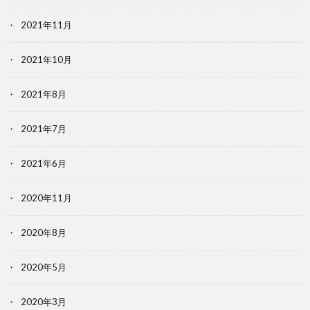
2021年11月
2021年10月
2021年8月
2021年7月
2021年6月
2020年11月
2020年8月
2020年5月
2020年3月