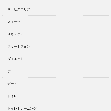
サービスエリア
スイーツ
スキンケア
スマートフォン
ダイエット
デート
デート
トイレ
トイレトレーニング