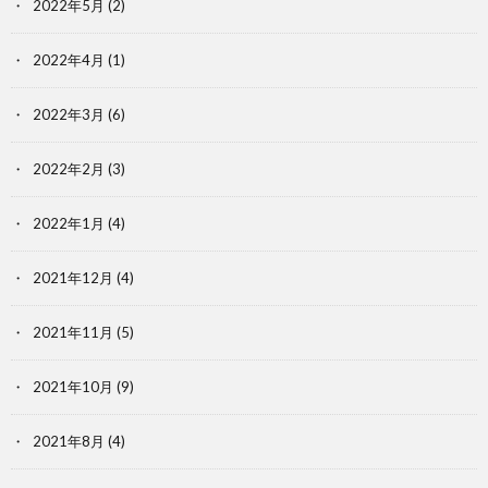
2022年5月
(2)
2022年4月
(1)
2022年3月
(6)
2022年2月
(3)
2022年1月
(4)
2021年12月
(4)
2021年11月
(5)
2021年10月
(9)
2021年8月
(4)