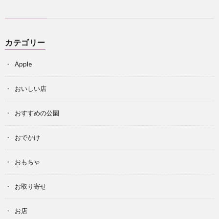
カテゴリー
Apple
おいしい店
おすすめの公園
おでかけ
おもちゃ
お取り寄せ
お店