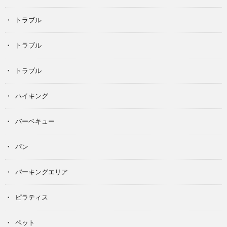
トラブル
トラブル
トラブル
ハイキング
バーベキュー
パン
パーキングエリア
ピラティス
ペット