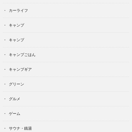
カーライフ
キャンプ
キャンプ
キャンプごはん
キャンプギア
グリーン
グルメ
ゲーム
サウナ・銭湯