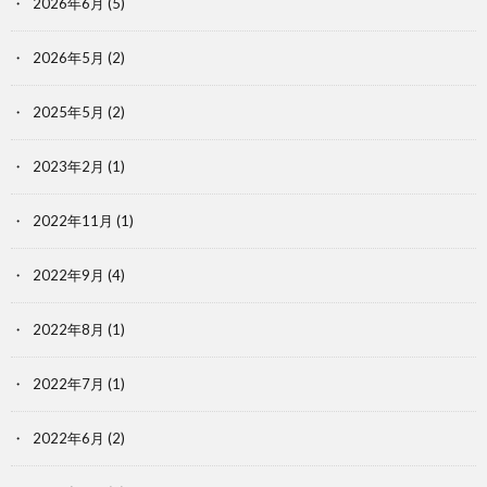
2026年6月
(5)
2026年5月
(2)
2025年5月
(2)
2023年2月
(1)
2022年11月
(1)
2022年9月
(4)
2022年8月
(1)
2022年7月
(1)
2022年6月
(2)