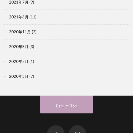
2021年7月
(9)
2021年6月
(11)
2020年11月
(2)
2020年8月
(3)
2020年5月
(1)
2020年3月
(7)
Back to Top