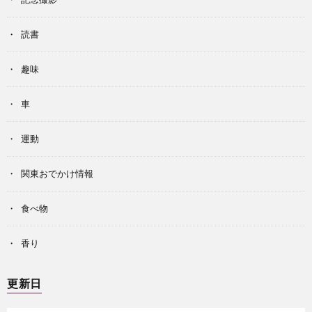
読書
趣味
車
運動
関東おでかけ情報
食べ物
香り
更新日