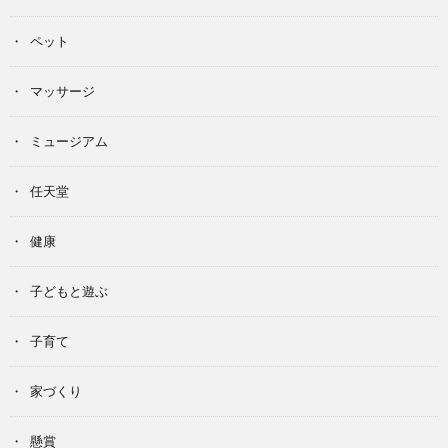
ペット
マッサージ
ミュージアム
任天堂
健康
子どもと遊ぶ
子育て
家づくり
懸賞