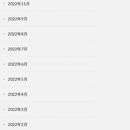
2022年11月
2022年9月
2022年8月
2022年7月
2022年6月
2022年5月
2022年4月
2022年3月
2022年2月