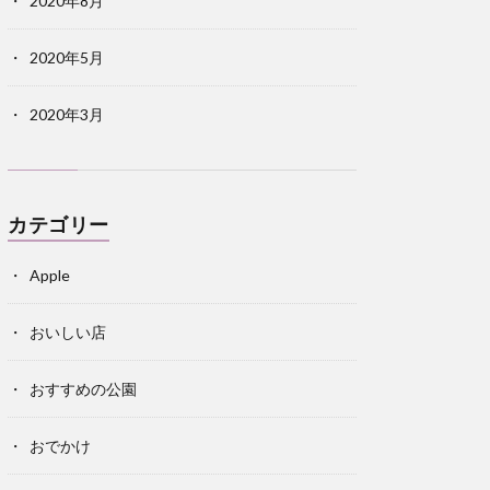
2020年8月
2020年5月
2020年3月
カテゴリー
Apple
おいしい店
おすすめの公園
おでかけ