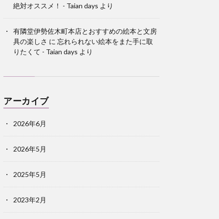
絶対オススメ！ - Taian days
より
有隣堂伊勢佐木町本店とおすすめの絵本と文房
具の楽しさ
に
忘れられない絵本をまた手に取
りたくて - Taian days
より
アーカイブ
2026年6月
2026年5月
2025年5月
2023年2月