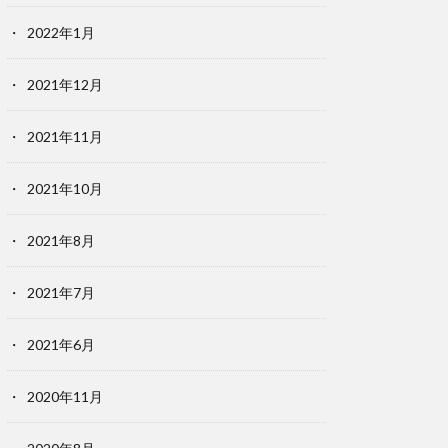
2022年1月
2021年12月
2021年11月
2021年10月
2021年8月
2021年7月
2021年6月
2020年11月