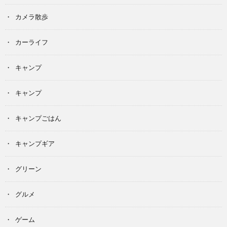
カメラ散歩
カーライフ
キャンプ
キャンプ
キャンプごはん
キャンプギア
グリーン
グルメ
ゲーム