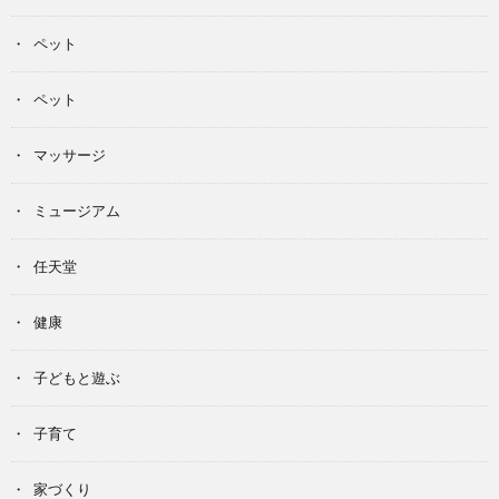
ペット
ペット
マッサージ
ミュージアム
任天堂
健康
子どもと遊ぶ
子育て
家づくり