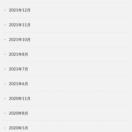
2021年12月
2021年11月
2021年10月
2021年8月
2021年7月
2021年6月
2020年11月
2020年8月
2020年5月