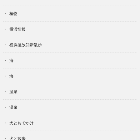
植物
横浜情報
横浜温故知新散歩
海
海
温泉
温泉
犬とおでかけ
犬と散歩