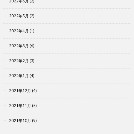
2022年6月
(2)
2022年5月
(2)
2022年4月
(1)
2022年3月
(6)
2022年2月
(3)
2022年1月
(4)
2021年12月
(4)
2021年11月
(5)
2021年10月
(9)