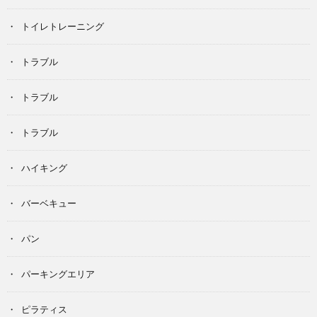
トイレトレーニング
トラブル
トラブル
トラブル
ハイキング
バーベキュー
パン
パーキングエリア
ピラティス