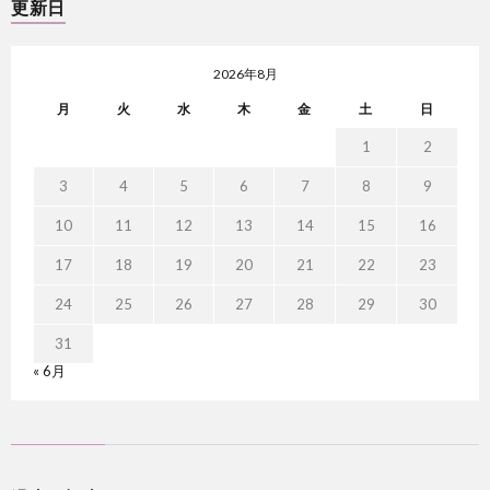
更新日
2026年8月
月
火
水
木
金
土
日
1
2
3
4
5
6
7
8
9
10
11
12
13
14
15
16
17
18
19
20
21
22
23
24
25
26
27
28
29
30
31
« 6月