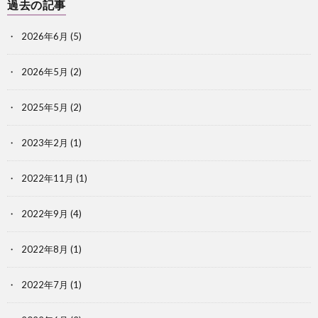
過去の記事
2026年6月
(5)
2026年5月
(2)
2025年5月
(2)
2023年2月
(1)
2022年11月
(1)
2022年9月
(4)
2022年8月
(1)
2022年7月
(1)