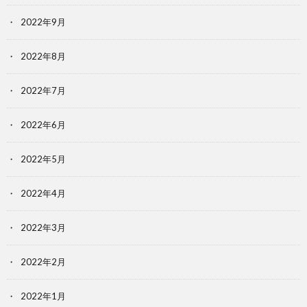
2022年9月
2022年8月
2022年7月
2022年6月
2022年5月
2022年4月
2022年3月
2022年2月
2022年1月