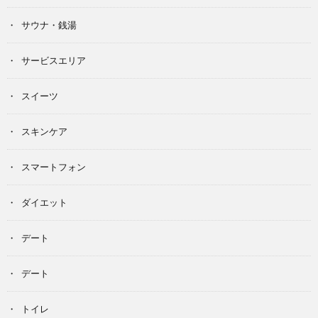
サウナ・銭湯
サービスエリア
スイーツ
スキンケア
スマートフォン
ダイエット
デート
デート
トイレ