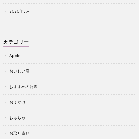
2020年3月
カテゴリー
Apple
おいしい店
おすすめの公園
おでかけ
おもちゃ
お取り寄せ