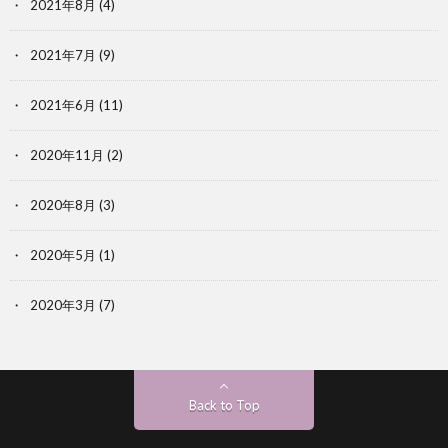
2021年8月
(4)
2021年7月
(9)
2021年6月
(11)
2020年11月
(2)
2020年8月
(3)
2020年5月
(1)
2020年3月
(7)
Back to Top