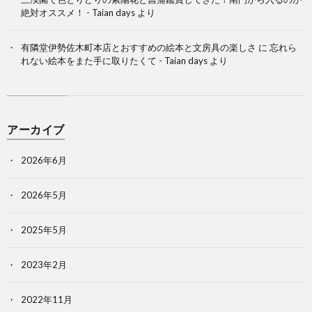
絶対オススメ！ - Taian days
より
有隣堂伊勢佐木町本店とおすすめの絵本と文房具の楽しさ
に
忘れら
れない絵本をまた手に取りたくて - Taian days
より
アーカイブ
2026年6月
2026年5月
2025年5月
2023年2月
2022年11月