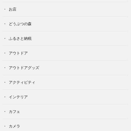
お店
どうぶつの森
ふるさと納税
アウトドア
アウトドアグッズ
アクティビティ
インテリア
カフェ
カメラ