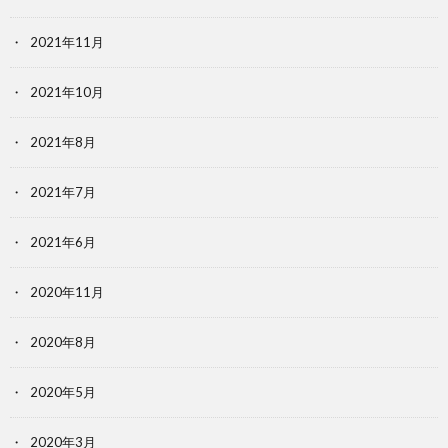
2021年11月
2021年10月
2021年8月
2021年7月
2021年6月
2020年11月
2020年8月
2020年5月
2020年3月