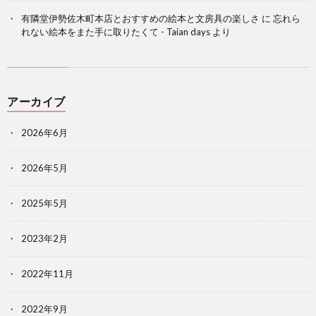
有隣堂伊勢佐木町本店とおすすめの絵本と文房具の楽しさ
に
忘れら
れない絵本をまた手に取りたくて - Taian days
より
アーカイブ
2026年6月
2026年5月
2025年5月
2023年2月
2022年11月
2022年9月