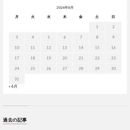
2026年8月
月
火
水
木
金
土
日
1
2
3
4
5
6
7
8
9
10
11
12
13
14
15
16
17
18
19
20
21
22
23
24
25
26
27
28
29
30
31
« 6月
過去の記事