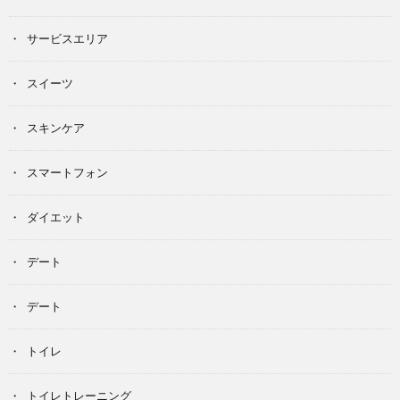
サービスエリア
スイーツ
スキンケア
スマートフォン
ダイエット
デート
デート
トイレ
トイレトレーニング