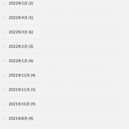
2022年5月
(2)
2022年4月
(1)
2022年3月
(6)
2022年2月
(3)
2022年1月
(4)
2021年12月
(4)
2021年11月
(5)
2021年10月
(9)
2021年8月
(4)