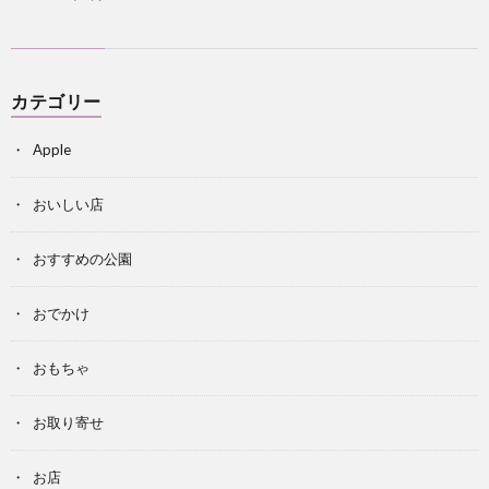
カテゴリー
Apple
おいしい店
おすすめの公園
おでかけ
おもちゃ
お取り寄せ
お店