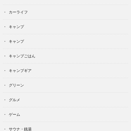
カーライフ
キャンプ
キャンプ
キャンプごはん
キャンプギア
グリーン
グルメ
ゲーム
サウナ・銭湯