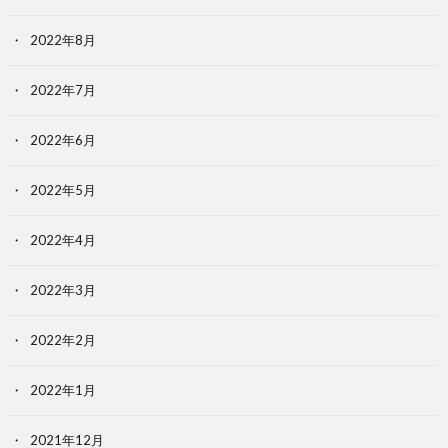
2022年8月
2022年7月
2022年6月
2022年5月
2022年4月
2022年3月
2022年2月
2022年1月
2021年12月