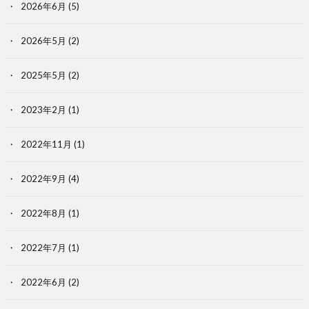
2026年6月
(5)
2026年5月
(2)
2025年5月
(2)
2023年2月
(1)
2022年11月
(1)
2022年9月
(4)
2022年8月
(1)
2022年7月
(1)
2022年6月
(2)