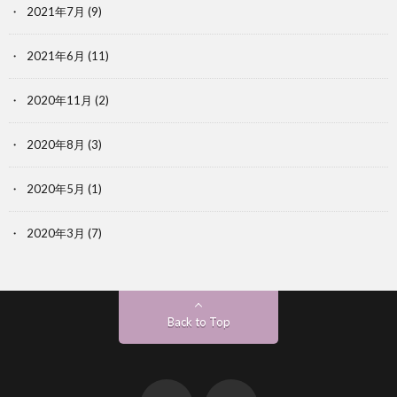
2021年7月
(9)
2021年6月
(11)
2020年11月
(2)
2020年8月
(3)
2020年5月
(1)
2020年3月
(7)
Back to Top