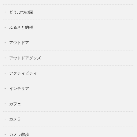
どうぶつの森
ふるさと納税
アウトドア
アウトドアグッズ
アクティビティ
インテリア
カフェ
カメラ
カメラ散歩