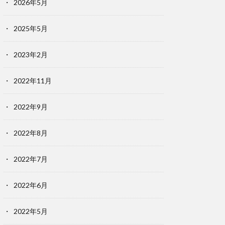
2026年5月
2025年5月
2023年2月
2022年11月
2022年9月
2022年8月
2022年7月
2022年6月
2022年5月