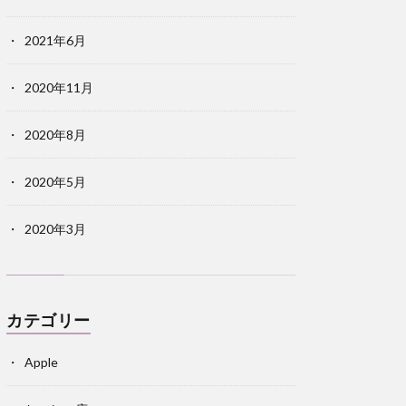
2021年6月
2020年11月
2020年8月
2020年5月
2020年3月
カテゴリー
Apple