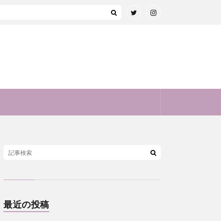
最近の投稿