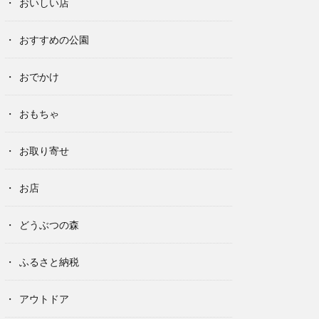
おいしい店
おすすめの公園
おでかけ
おもちゃ
お取り寄せ
お店
どうぶつの森
ふるさと納税
アウトドア