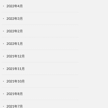
2022年4月
2022年3月
2022年2月
2022年1月
2021年12月
2021年11月
2021年10月
2021年8月
2021年7月