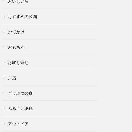
おいしい店
おすすめの公園
おでかけ
おもちゃ
お取り寄せ
お店
どうぶつの森
ふるさと納税
アウトドア