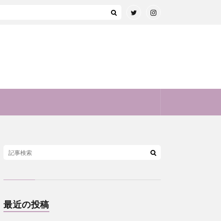
最近の投稿