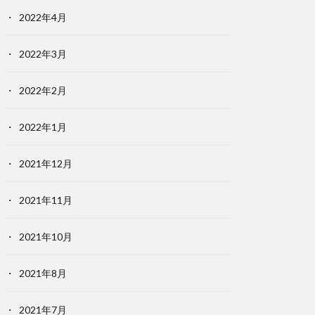
2022年4月
2022年3月
2022年2月
2022年1月
2021年12月
2021年11月
2021年10月
2021年8月
2021年7月