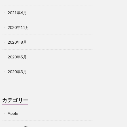
2021年6月
2020年11月
2020年8月
2020年5月
2020年3月
カテゴリー
Apple