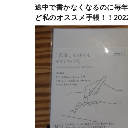
途中で書かなくなるのに毎
ど私のオススメ手帳！！202