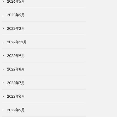
2026年5月
2025年5月
2023年2月
2022年11月
2022年9月
2022年8月
2022年7月
2022年6月
2022年5月