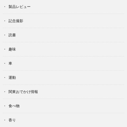
製品レビュー
記念撮影
読書
趣味
車
運動
関東おでかけ情報
食べ物
香り