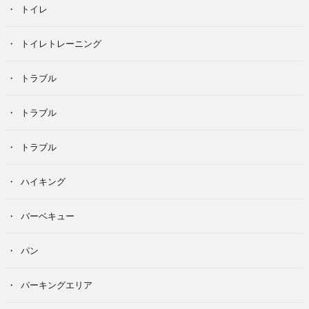
トイレ
トイレトレーニング
トラブル
トラブル
トラブル
ハイキング
バーベキュー
パン
パーキングエリア