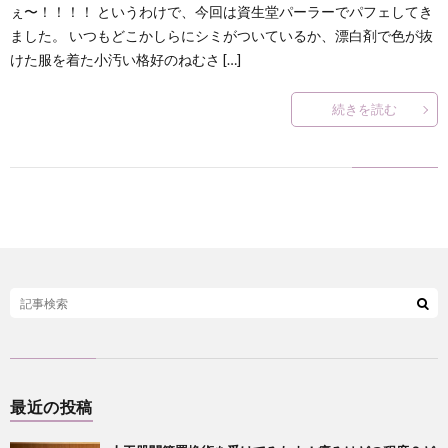
ぇ〜！！！！ というわけで、今回は資生堂パーラーでパフェしてき
何
ました。 いつもどこかしらにシミがついているか、漂白剤で色が抜
けた服を着た小汚い格好のねむさ […]
？
続きを読む
最近の投稿