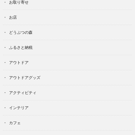
お取り寄せ
お店
どうぶつの森
ふるさと納税
アウトドア
アウトドアグッズ
アクティビティ
インテリア
カフェ