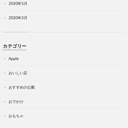
2020年5月
2020年3月
カテゴリー
Apple
おいしい店
おすすめの公園
おでかけ
おもちゃ