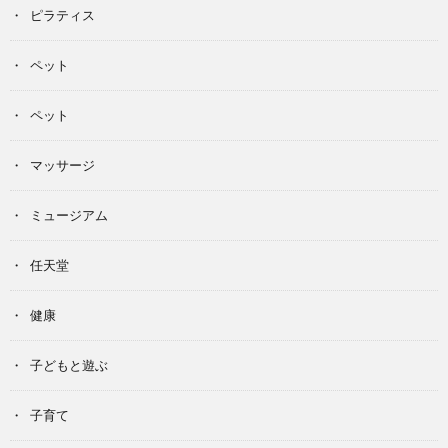
ピラティス
ペット
ペット
マッサージ
ミュージアム
任天堂
健康
子どもと遊ぶ
子育て