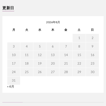
更新日
2026年8月
月
火
水
木
金
土
日
1
2
3
4
5
6
7
8
9
10
11
12
13
14
15
16
17
18
19
20
21
22
23
24
25
26
27
28
29
30
31
« 6月