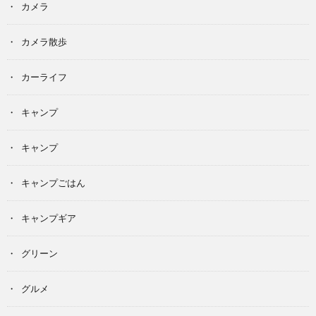
カメラ
カメラ散歩
カーライフ
キャンプ
キャンプ
キャンプごはん
キャンプギア
グリーン
グルメ