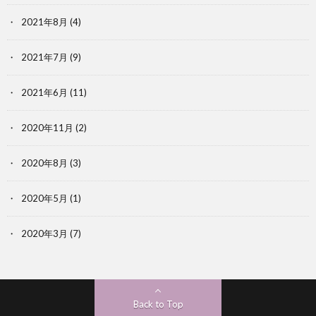
2021年8月
(4)
2021年7月
(9)
2021年6月
(11)
2020年11月
(2)
2020年8月
(3)
2020年5月
(1)
2020年3月
(7)
Back to Top