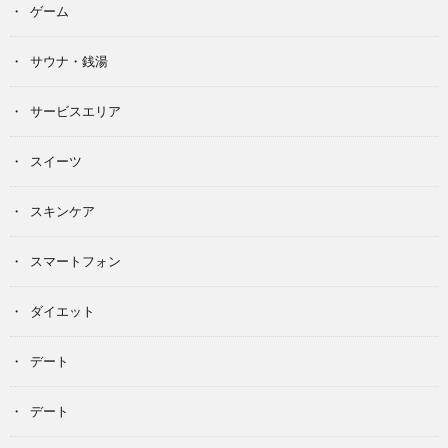
ゲーム
サウナ・銭湯
サービスエリア
スイーツ
スキンケア
スマートフォン
ダイエット
デート
デート