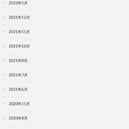
2022年1月
2021年12月
2021年11月
2021年10月
2021年8月
2021年7月
2021年6月
2020年11月
2020年8月