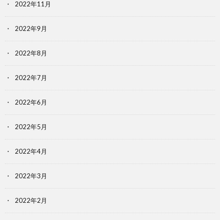
2022年11月
2022年9月
2022年8月
2022年7月
2022年6月
2022年5月
2022年4月
2022年3月
2022年2月