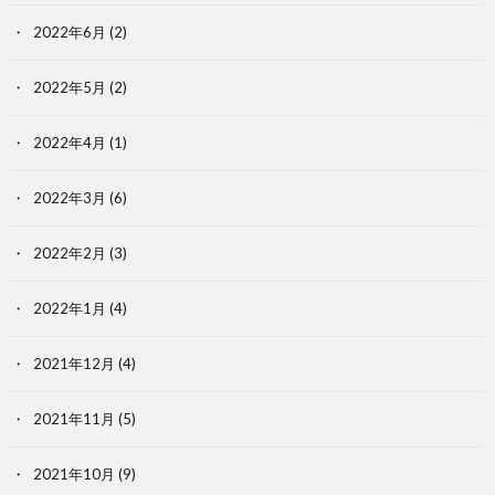
2022年6月
(2)
2022年5月
(2)
2022年4月
(1)
2022年3月
(6)
2022年2月
(3)
2022年1月
(4)
2021年12月
(4)
2021年11月
(5)
2021年10月
(9)