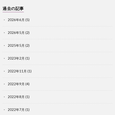
過去の記事
2026年6月
(5)
2026年5月
(2)
2025年5月
(2)
2023年2月
(1)
2022年11月
(1)
2022年9月
(4)
2022年8月
(1)
2022年7月
(1)