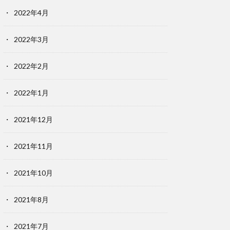
2022年4月
2022年3月
2022年2月
2022年1月
2021年12月
2021年11月
2021年10月
2021年8月
2021年7月