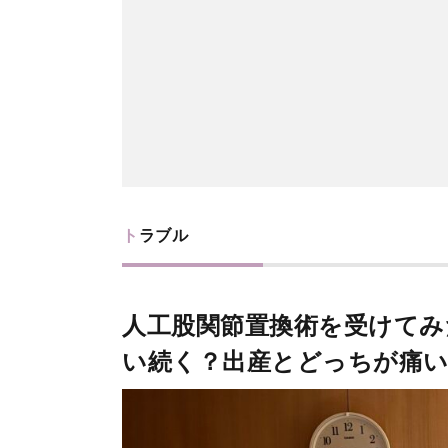
トラブル
人工股関節置換術を受けてみ
い続く？出産とどっちが痛い