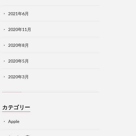
2021年6月
2020年11月
2020年8月
2020年5月
2020年3月
カテゴリー
Apple