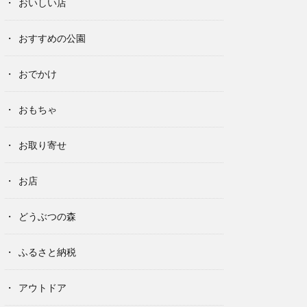
おいしい店
おすすめの公園
おでかけ
おもちゃ
お取り寄せ
お店
どうぶつの森
ふるさと納税
アウトドア