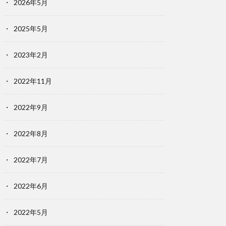
2026年5月
2025年5月
2023年2月
2022年11月
2022年9月
2022年8月
2022年7月
2022年6月
2022年5月